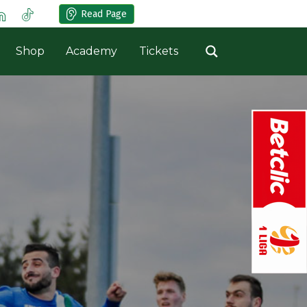
Read Page
Shop
Academy
Tickets