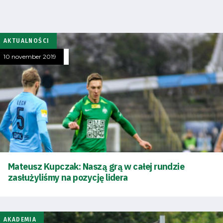
AKTUALNOŚCI
10 november 2019
Mateusz Kupczak: Naszą grą w całej rundzie
zasłużyliśmy na pozycję lidera
AKADEMIA