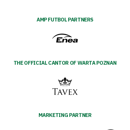
AMP FUTBOL PARTNERS
THE OFFICIAL CANTOR OF WARTA POZNAN
MARKETING PARTNER