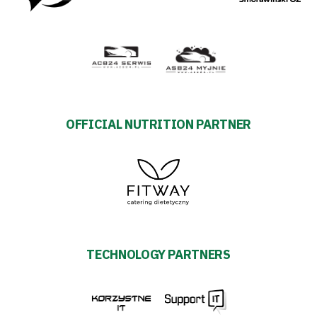
OFFICIAL NUTRITION PARTNER
TECHNOLOGY PARTNERS