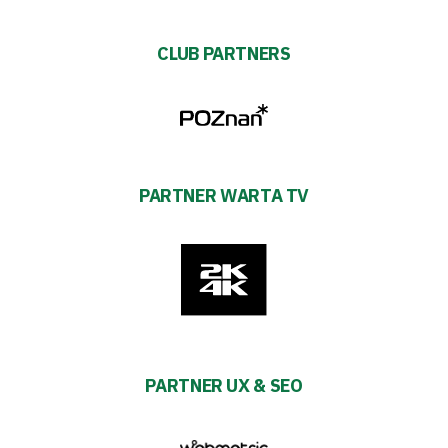
CLUB PARTNERS
PARTNER WARTA TV
PARTNER UX & SEO