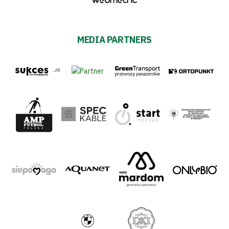
MEDIA PARTNERS