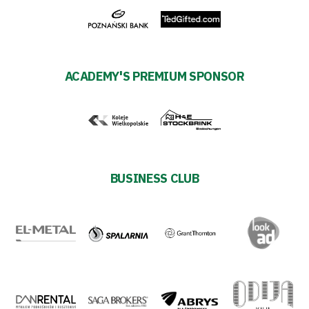
ACADEMY'S PREMIUM SPONSOR
BUSINESS CLUB