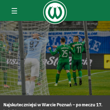
☰
Najskuteczniejsi w Warcie Poznań – po meczu 17.