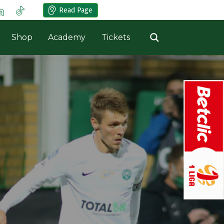
Read Page
Shop
Academy
Tickets