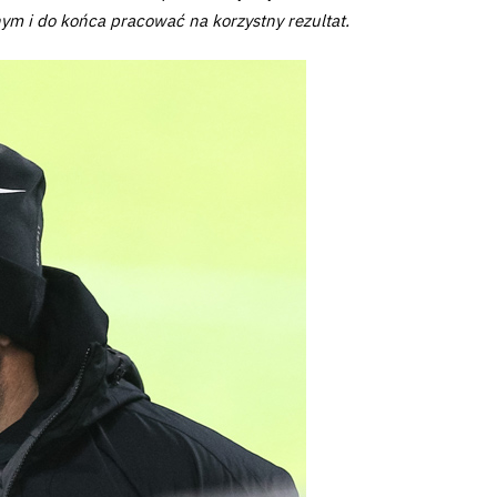
nym i do końca pracować na korzystny rezultat.