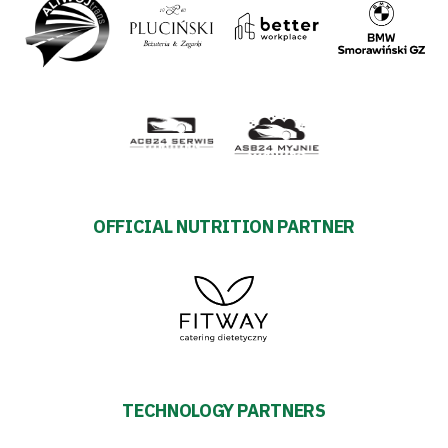
OFFICIAL NUTRITION PARTNER
TECHNOLOGY PARTNERS