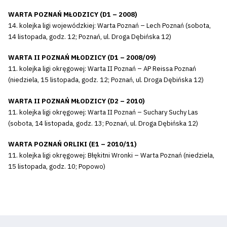
WARTA POZNAŃ MŁODZICY (D1 – 2008)
14. kolejka ligi wojewódzkiej: Warta Poznań – Lech Poznań (sobota,
14 listopada, godz. 12; Poznań, ul. Droga Dębińska 12)
WARTA II POZNAŃ MŁODZICY (D1 – 2008/09)
11. kolejka ligi okręgowej: Warta II Poznań – AP Reissa Poznań
(niedziela, 15 listopada, godz. 12; Poznań, ul. Droga Dębińska 12)
WARTA II POZNAŃ MŁODZICY (D2 – 2010)
11. kolejka ligi okręgowej: Warta II Poznań – Suchary Suchy Las
(sobota, 14 listopada, godz. 13; Poznań, ul. Droga Dębińska 12)
WARTA POZNAŃ ORLIKI (E1 – 2010/11)
11. kolejka ligi okręgowej: Błękitni Wronki – Warta Poznań (niedziela,
15 listopada, godz. 10; Popowo)