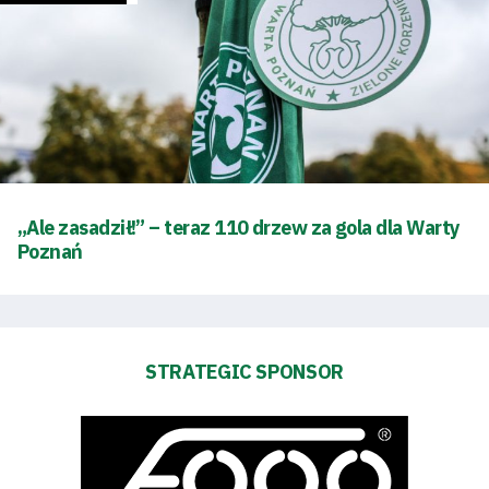
„Ale zasadził!” – teraz 110 drzew za gola dla Warty
Poznań
STRATEGIC SPONSOR