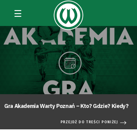
☰
Gra Akademia Warty Poznań – Kto? Gdzie? Kiedy?
PRZEJDŹ DO TREŚCI PONIŻEJ