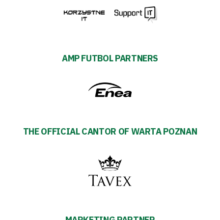
AMP FUTBOL PARTNERS
THE OFFICIAL CANTOR OF WARTA POZNAN
MARKETING PARTNER