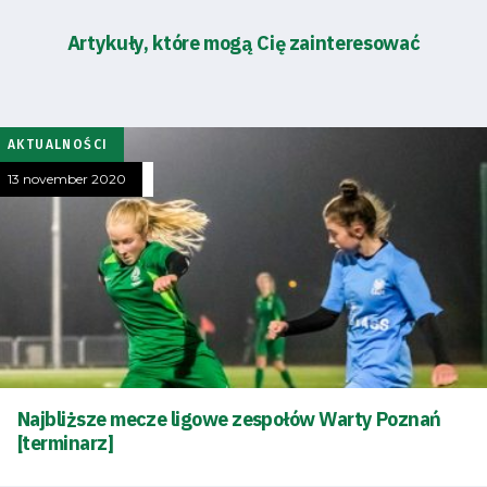
Artykuły, które mogą Cię zainteresować
AKTUALNOŚCI
13 november 2020
Najbliższe mecze ligowe zespołów Warty Poznań
[terminarz]