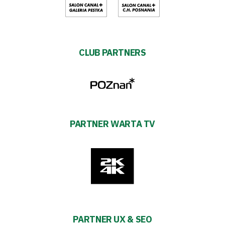
CLUB PARTNERS
PARTNER WARTA TV
PARTNER UX & SEO