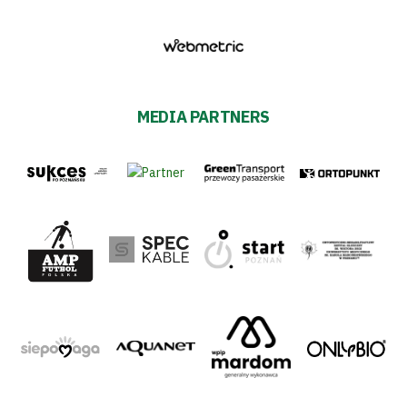
MEDIA PARTNERS