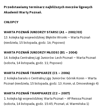
Przedstawiamy terminarz najbliższych meczów ligowych
Akademii Warty Poznań.
CHŁOPCY
WARTA POZNAŃ JUNIORZY STARSI (A1 – 2002/03)
13. kolejka ligi wojewódzkiej: Błękitni Wronki – Warta Poznań
(niedziela, 15 listopada, godz. 16; Popowo)
WARTA POZNAŃ JUNIORZY MŁODSI (B1 – 2004)
14. kolejka Centralnej Ligi Juniorów: Lech Poznań – Warta Poznań
(sobota, 14 listopada, godz. 11; Popowo)
WARTA POZNAŃ TRAMPKARZE (C1 – 2006)
2. kolejka barażu o Centralną Ligę Juniorów: Górnik Konin – Warta
Poznań (niedziela, 15 listopada, godz. 13; Konin, ul. Dmowskiego 4)
WARTA POZNAŃ TRAMPKARZE (C2 – 2007)
1. kolejka ligi wojewódzkiej: Warta Poznań – AP Reissa Poznań
(sobota, 14 listopada, godz. 15:45; Poznań, ul. Warmińska 1)