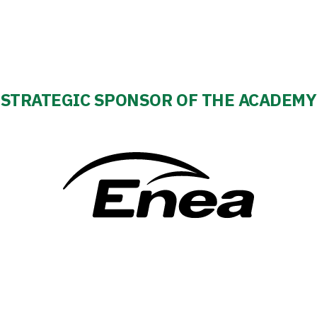
STRATEGIC SPONSOR OF THE ACADEMY