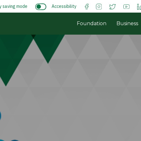
y saving mode
Accessibility
Foundation
Business