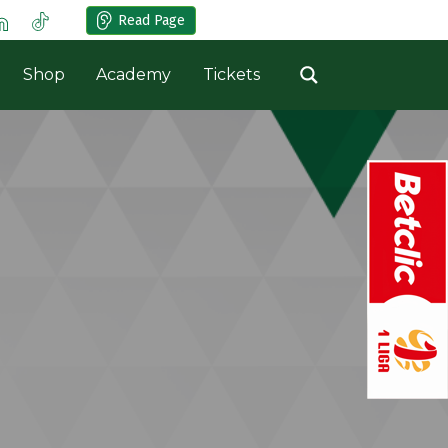
Read Page
Shop
Academy
Tickets