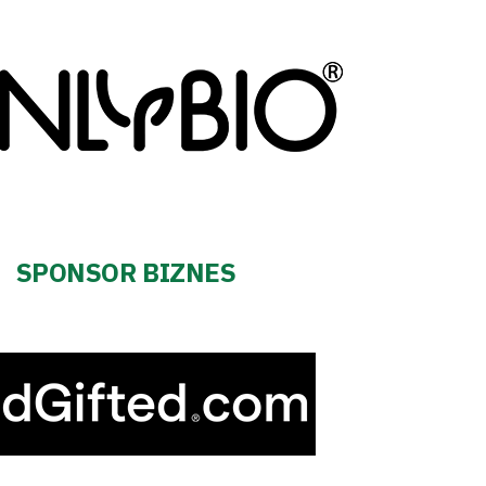
SPONSOR BIZNES