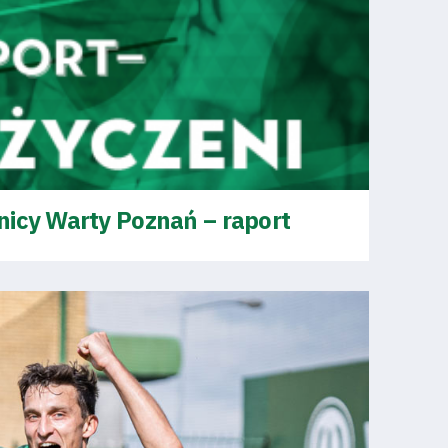
nicy Warty Poznań – raport