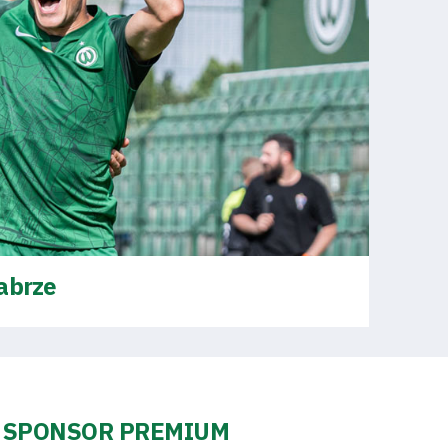
abrze
SPONSOR PREMIUM