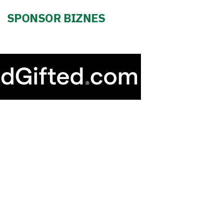
SPONSOR BIZNES