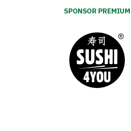
SPONSOR PREMIUM