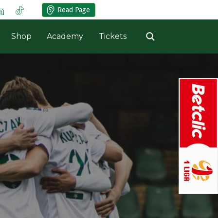
Read Page
Shop
Academy
Tickets