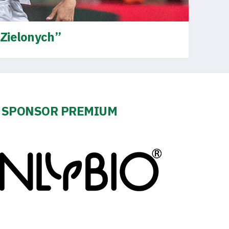
„Zielonych”
SPONSOR PREMIUM