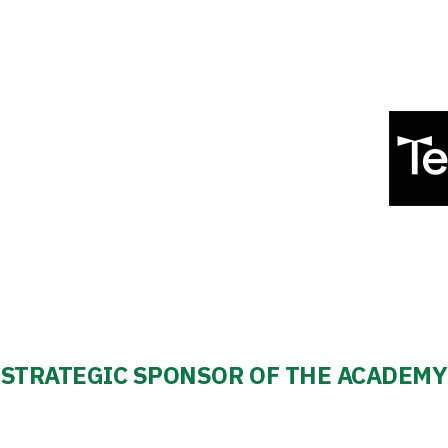
STRATEGIC SPONSOR OF THE ACADEMY