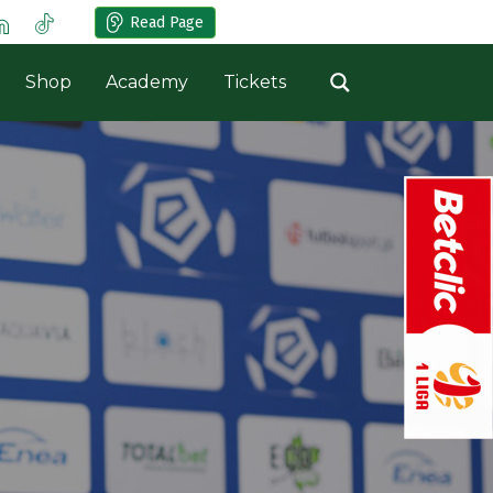
Read Page
Shop
Academy
Tickets