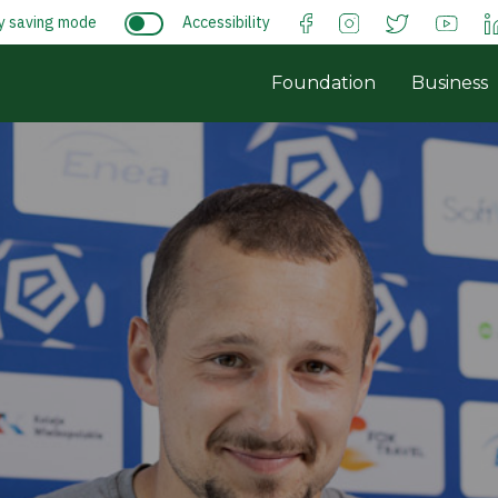
y saving mode
Accessibility
Foundation
Business