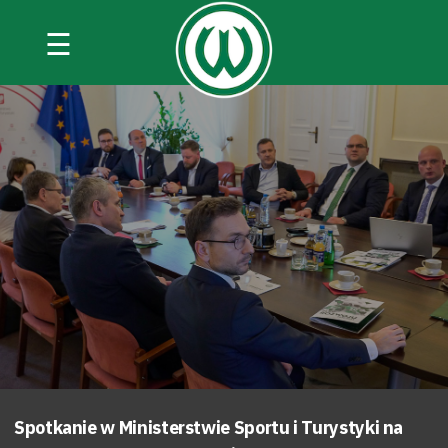
☰
Spotkanie w Ministerstwie Sportu i Turystyki na