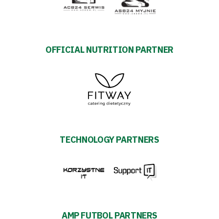
OFFICIAL NUTRITION PARTNER
TECHNOLOGY PARTNERS
AMP FUTBOL PARTNERS