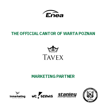
THE OFFICIAL CANTOR OF WARTA POZNAN
MARKETING PARTNER