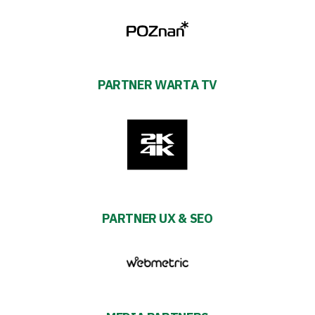
PARTNER WARTA TV
PARTNER UX & SEO