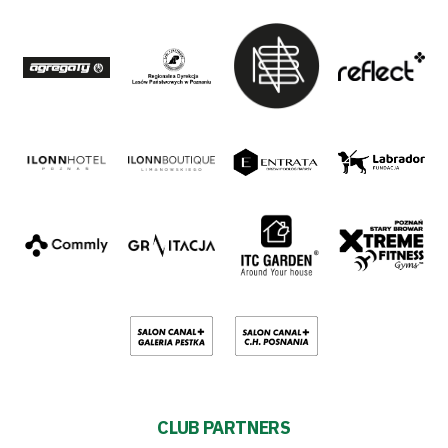
CLUB PARTNERS