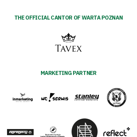
THE OFFICIAL CANTOR OF WARTA POZNAN
MARKETING PARTNER