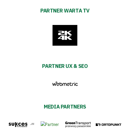
PARTNER WARTA TV
PARTNER UX & SEO
MEDIA PARTNERS