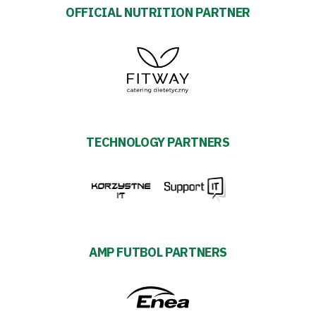
OFFICIAL NUTRITION PARTNER
TECHNOLOGY PARTNERS
AMP FUTBOL PARTNERS