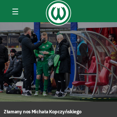
☰
Złamany nos Michała Kopczyńskiego