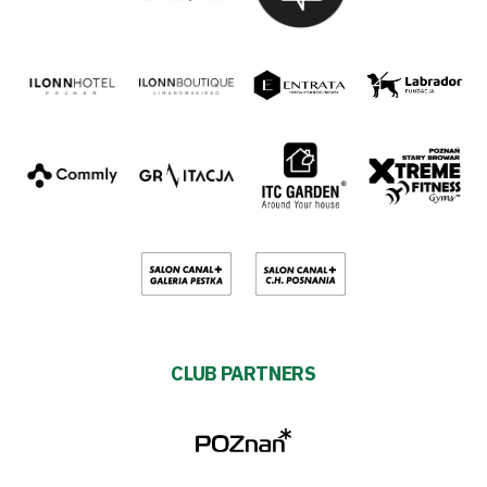
CLUB PARTNERS