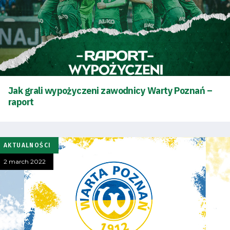
Jak grali wypożyczeni zawodnicy Warty Poznań –
raport
AKTUALNOŚCI
2 march 2022