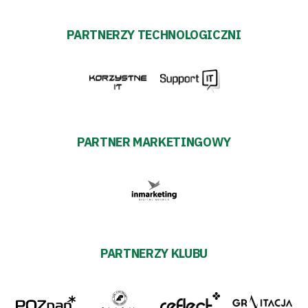
PARTNERZY TECHNOLOGICZNI
PARTNER MARKETINGOWY
PARTNERZY KLUBU