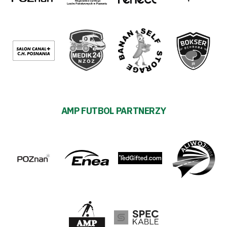
AMP FUTBOL PARTNERZY