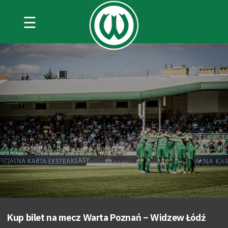
☰
Kup bilet na mecz Warta Poznań – Widzew Łódź