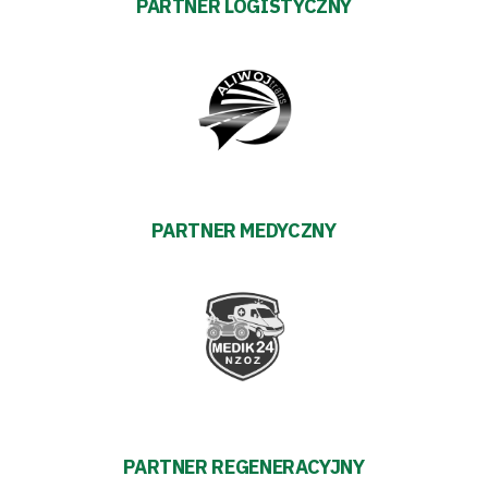
PARTNER LOGISTYCZNY
PARTNER MEDYCZNY
PARTNER REGENERACYJNY