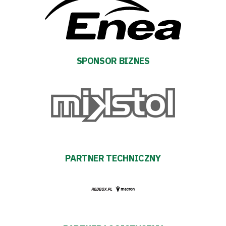
SPONSOR BIZNES
PARTNER TECHNICZNY