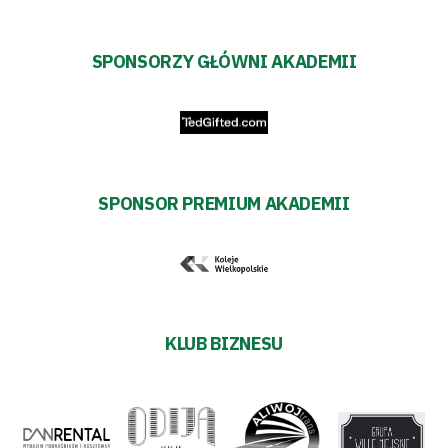
SPONSORZY GŁÓWNI AKADEMII
SPONSOR PREMIUM AKADEMII
KLUB BIZNESU