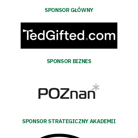
pośredników
SPONSOR GŁÓWNY
transakcyjnych
SPONSOR BIZNES
SPONSOR STRATEGICZNY AKADEMII