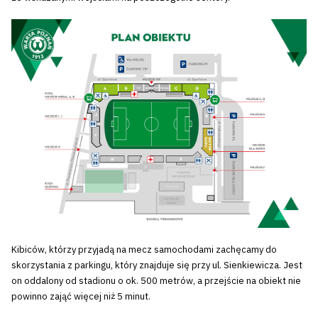
Kibiców, którzy przyjadą na mecz samochodami zachęcamy do
skorzystania z parkingu, który znajduje się przy ul. Sienkiewicza. Jest
on oddalony od stadionu o ok. 500 metrów, a przejście na obiekt nie
powinno zająć więcej niż 5 minut.