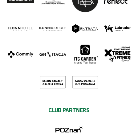
CLUB PARTNERS