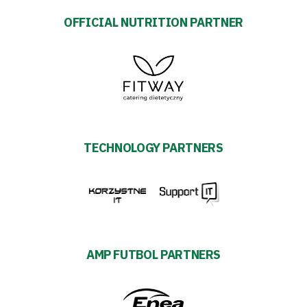
OFFICIAL NUTRITION PARTNER
TECHNOLOGY PARTNERS
AMP FUTBOL PARTNERS