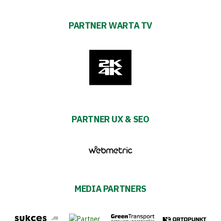
PARTNER WARTA TV
PARTNER UX & SEO
MEDIA PARTNERS