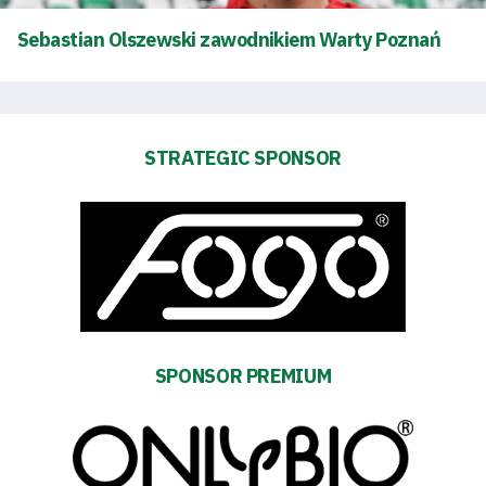
Sebastian Olszewski zawodnikiem Warty Poznań
STRATEGIC SPONSOR
SPONSOR PREMIUM