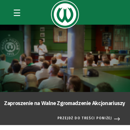
☰
Zaproszenie na Walne Zgromadzenie Akcjonariuszy
PRZEJDŹ DO TREŚCI PONIŻEJ