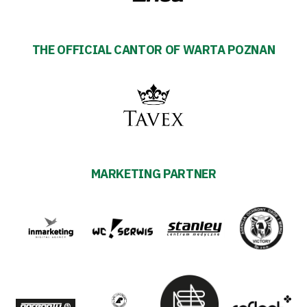
THE OFFICIAL CANTOR OF WARTA POZNAN
MARKETING PARTNER