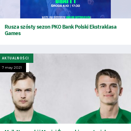
Rusza szósty sezon PKO Bank Polski Ekstraklasa
Games
AKTUALNOŚCI
7 may 2021