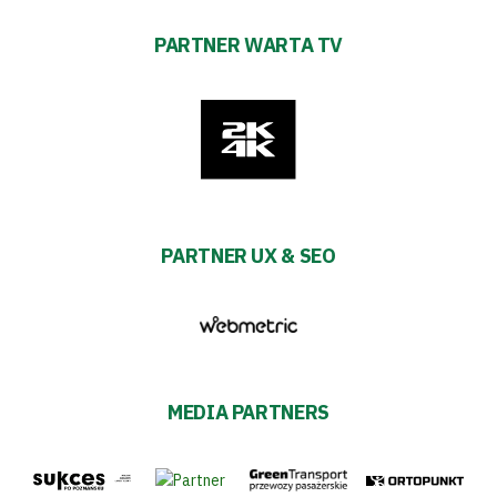
PARTNER WARTA TV
PARTNER UX & SEO
MEDIA PARTNERS