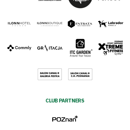
CLUB PARTNERS