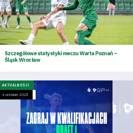
Szczegółowe statystyki meczu Warta Poznań –
Śląsk Wrocław
AKTUALNOŚCI
4 october 2023