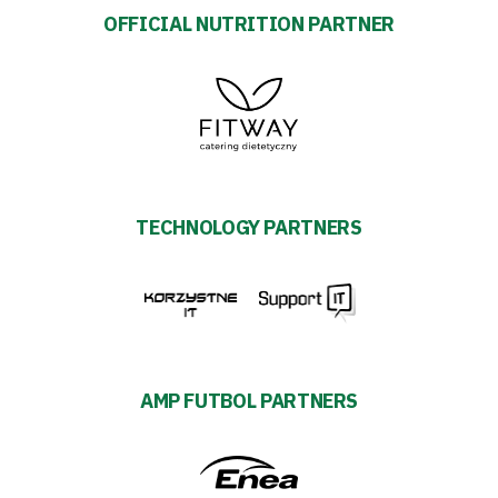
OFFICIAL NUTRITION PARTNER
TECHNOLOGY PARTNERS
AMP FUTBOL PARTNERS