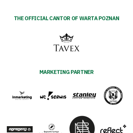
THE OFFICIAL CANTOR OF WARTA POZNAN
MARKETING PARTNER