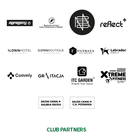
CLUB PARTNERS