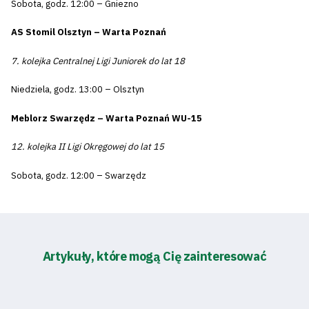
Sobota, godz. 12:00 – Gniezno
AS Stomil Olsztyn – Warta Poznań
7. kolejka Centralnej Ligi Juniorek do lat 18
Niedziela, godz. 13:00 – Olsztyn
Meblorz Swarzędz – Warta Poznań WU-15
12. kolejka II Ligi Okręgowej do lat 15
Sobota, godz. 12:00 – Swarzędz
Artykuły, które mogą Cię zainteresować