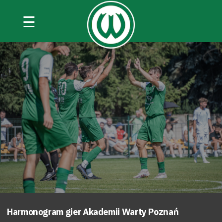
☰
Harmonogram gier Akademii Warty Poznań