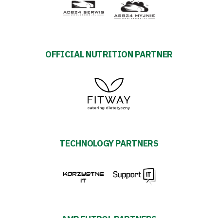
OFFICIAL NUTRITION PARTNER
TECHNOLOGY PARTNERS