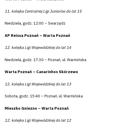
11. kolejka Centralnej Ligi Juniorów do lat 15
Niedziela, godz. 12:00 – Swarzędz
AP Reissa Poznań – Warta Poznań
12. kolejka Ligi Wojewódzkiej do lat 14
Niedziela, godz. 17:30 – Poznań, ul. Warmińska
Warta Poznań – Canarinhos Skórzewo
12. kolejka Ligi Wojewódzkiej do lat 13
Sobota, godz. 15:40 – Poznań, ul. Warmińska
Mieszko Gniezno – Warta Poznań
12. kolejka Ligi Wojewódzkiej do lat 12