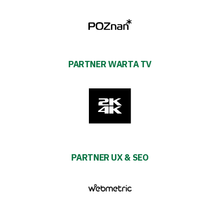
PARTNER WARTA TV
PARTNER UX & SEO