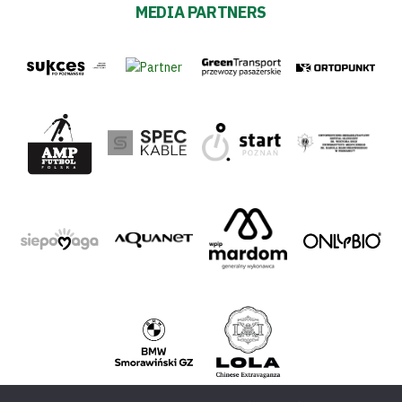
MEDIA PARTNERS