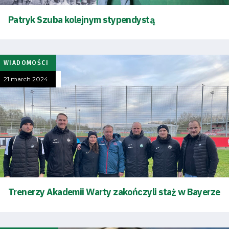
Patryk Szuba kolejnym stypendystą
WIADOMOŚCI
21 march 2024
Trenerzy Akademii Warty zakończyli staż w Bayerze