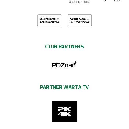
CLUB PARTNERS
PARTNER WARTA TV