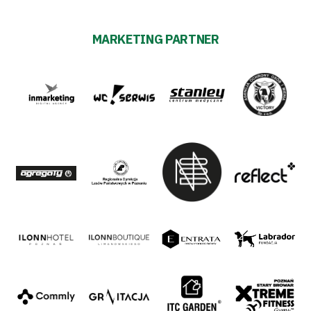
MARKETING PARTNER