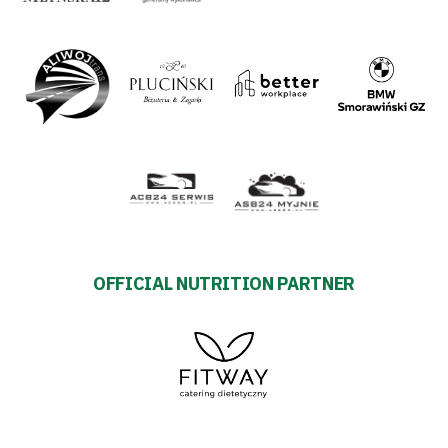
OFFICIAL NUTRITION PARTNER