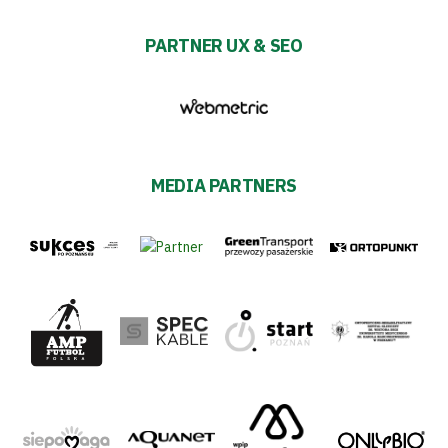
PARTNER UX & SEO
MEDIA PARTNERS