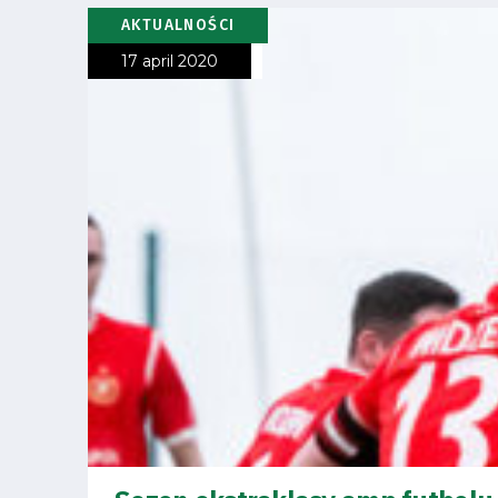
AKTUALNOŚCI
17 april 2020