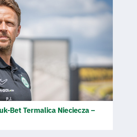
uk-Bet Termalica Nieciecza –