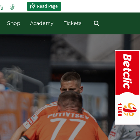
Read Page
Shop
Academy
Tickets