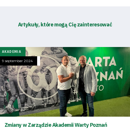
Artykuły, które mogą Cię zainteresować
AKADEMIA
9 september 2024
Zmiany w Zarządzie Akademii Warty Poznań