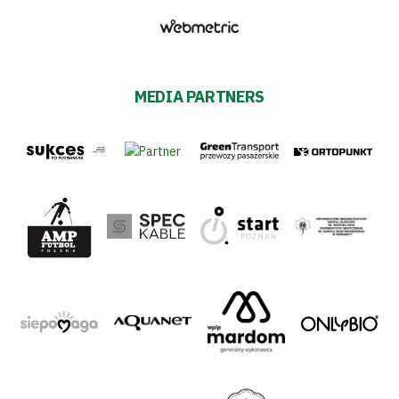
MEDIA PARTNERS