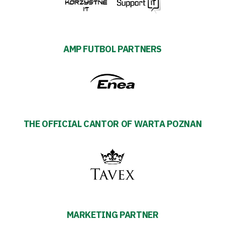
AMP FUTBOL PARTNERS
THE OFFICIAL CANTOR OF WARTA POZNAN
MARKETING PARTNER