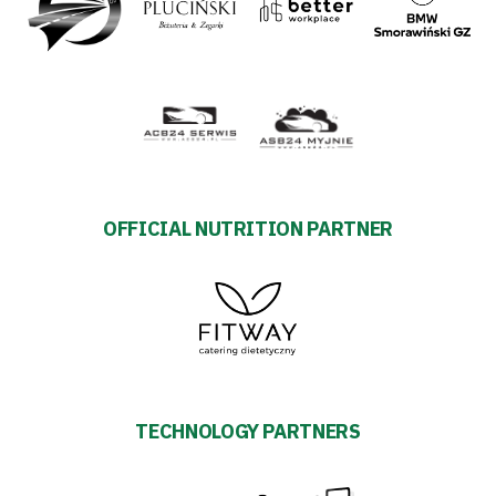
OFFICIAL NUTRITION PARTNER
TECHNOLOGY PARTNERS