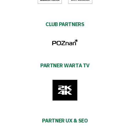
CLUB PARTNERS
PARTNER WARTA TV
PARTNER UX & SEO