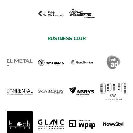
BUSINESS CLUB