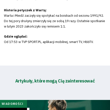
Historia potyczek z Wartą:
Warta i Miedź zaczęły się spotykać na boiskach od sezonu 1991/92.
Do tej pory drużyny zmierzyły się ze sobą 19 razy. Ostatnie spotkanie
w lutym 2023 zakończyło się remisem 1:1.
Gdzie oglądać:
Od 17:53 w TVP SPORT.PL, aplikacji mobilnej, smart TV, HbbTV.
Artykuły, które mogą Cię zainteresować
WIADOMOŚCI