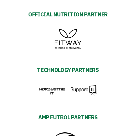
OFFICIAL NUTRITION PARTNER
TECHNOLOGY PARTNERS
AMP FUTBOL PARTNERS