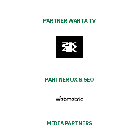
PARTNER WARTA TV
PARTNER UX & SEO
MEDIA PARTNERS