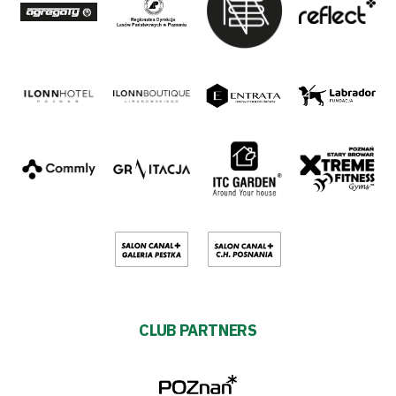
CLUB PARTNERS