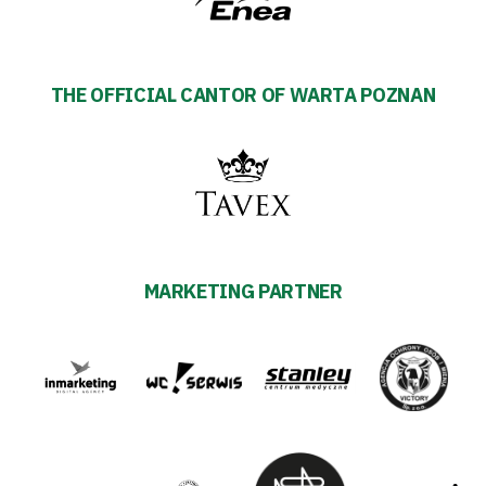
THE OFFICIAL CANTOR OF WARTA POZNAN
MARKETING PARTNER