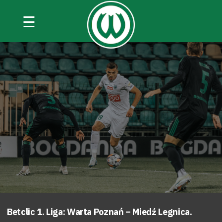
☰
Betclic 1. Liga: Warta Poznań – Miedź Legnica.