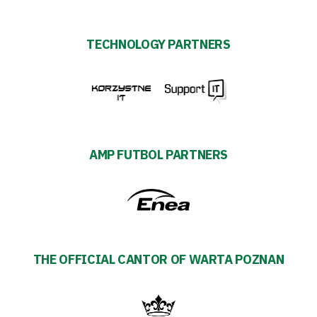
TECHNOLOGY PARTNERS
AMP FUTBOL PARTNERS
THE OFFICIAL CANTOR OF WARTA POZNAN