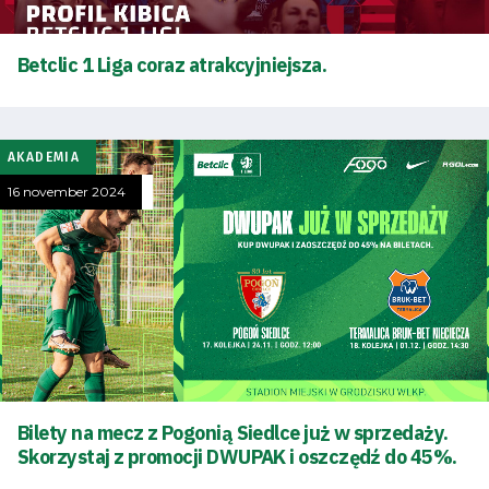
Betclic 1 Liga coraz atrakcyjniejsza.
AKADEMIA
16 november 2024
Bilety na mecz z Pogonią Siedlce już w sprzedaży.
Skorzystaj z promocji DWUPAK i oszczędź do 45%.