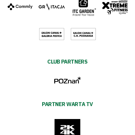
CLUB PARTNERS
PARTNER WARTA TV