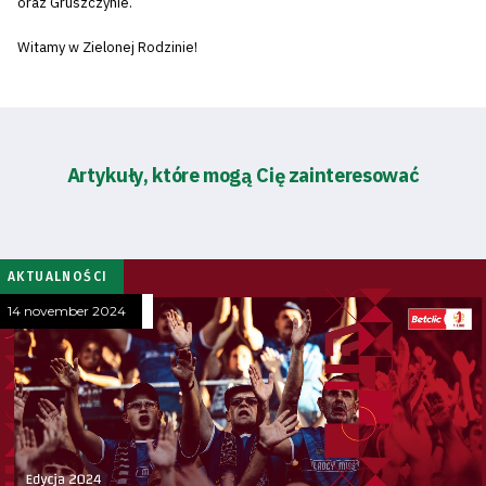
oraz Gruszczynie.
Witamy w Zielonej Rodzinie!
Artykuły, które mogą Cię zainteresować
AKTUALNOŚCI
14 november 2024