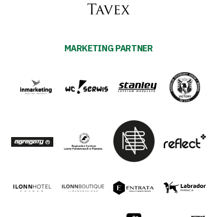
MARKETING PARTNER