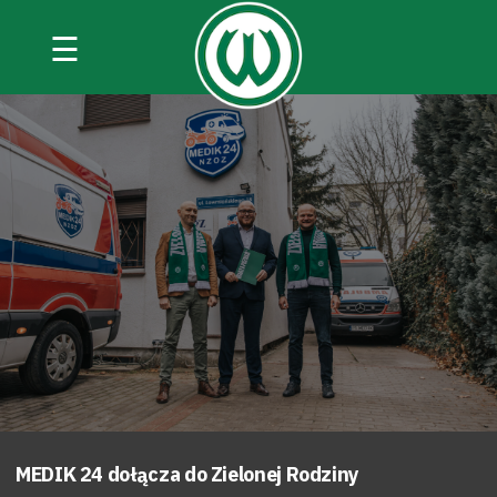
☰
MEDIK 24 dołącza do Zielonej Rodziny