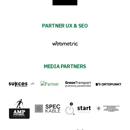
PARTNER UX & SEO
MEDIA PARTNERS