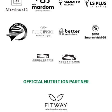
OFFICIAL NUTRITION PARTNER