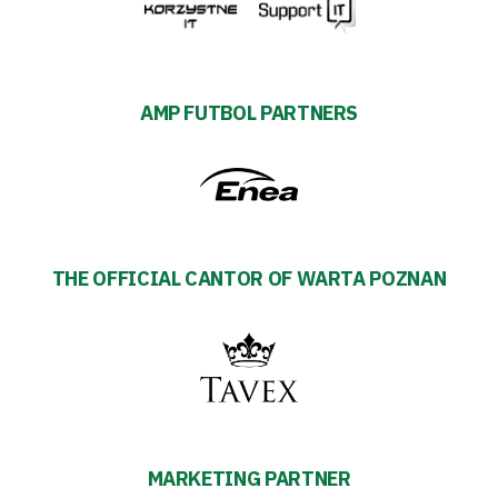
AMP FUTBOL PARTNERS
THE OFFICIAL CANTOR OF WARTA POZNAN
MARKETING PARTNER