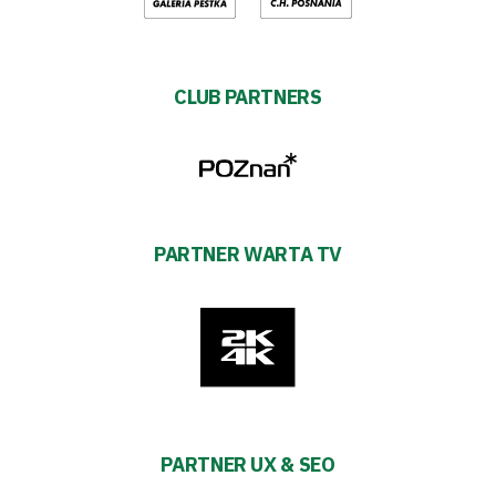
CLUB PARTNERS
PARTNER WARTA TV
PARTNER UX & SEO