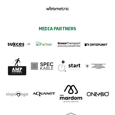
MEDIA PARTNERS