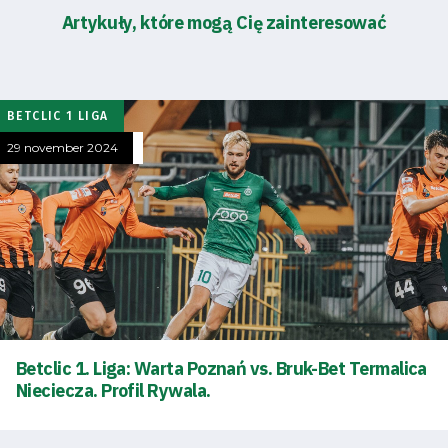
Artykuły, które mogą Cię zainteresować
BETCLIC 1 LIGA
29 november 2024
Betclic 1. Liga: Warta Poznań vs. Bruk-Bet Termalica
Nieciecza. Profil Rywala.