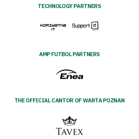
TECHNOLOGY PARTNERS
AMP FUTBOL PARTNERS
THE OFFICIAL CANTOR OF WARTA POZNAN