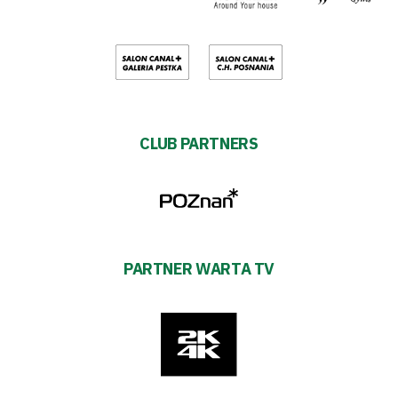
CLUB PARTNERS
PARTNER WARTA TV