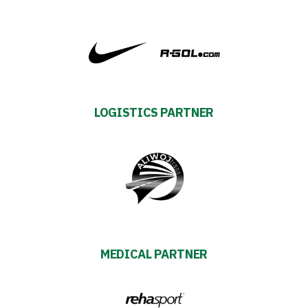
LOGISTICS PARTNER
MEDICAL PARTNER