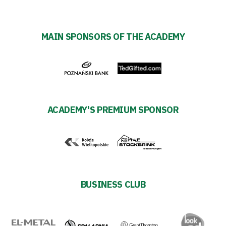
MAIN SPONSORS OF THE ACADEMY
ACADEMY'S PREMIUM SPONSOR
BUSINESS CLUB