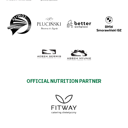
OFFICIAL NUTRITION PARTNER