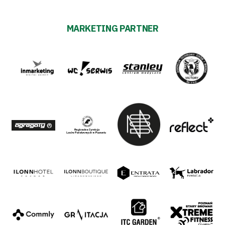
MARKETING PARTNER