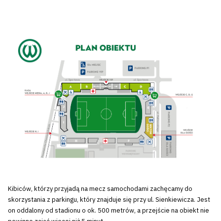
Kibiców, którzy przyjadą na mecz samochodami zachęcamy do
skorzystania z parkingu, który znajduje się przy ul. Sienkiewicza. Jest
on oddalony od stadionu o ok. 500 metrów, a przejście na obiekt nie