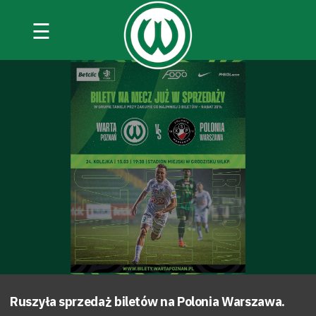
☰
Ruszyła sprzedaż biletów na Polonia Warszawa.