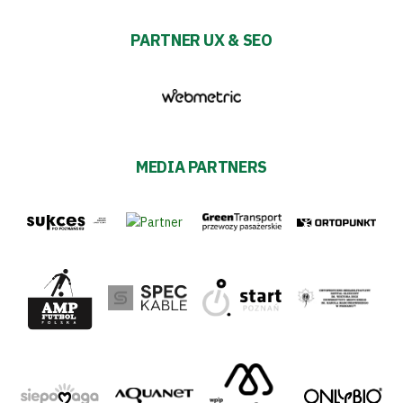
PARTNER UX & SEO
MEDIA PARTNERS