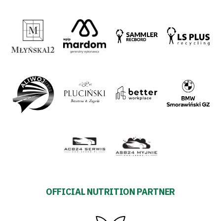
OFFICIAL NUTRITION PARTNER