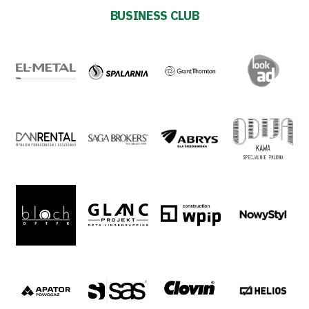
BUSINESS CLUB