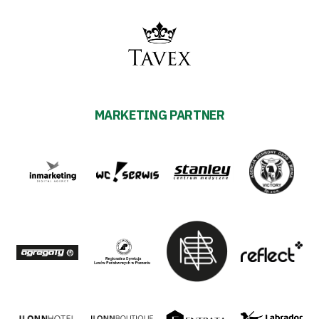
MARKETING PARTNER