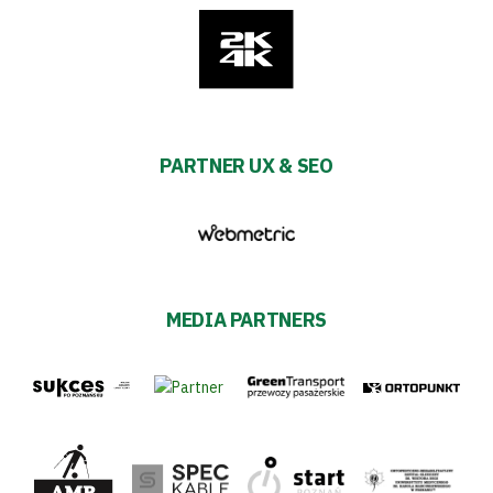
PARTNER UX & SEO
MEDIA PARTNERS