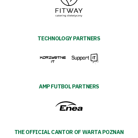
TECHNOLOGY PARTNERS
AMP FUTBOL PARTNERS
THE OFFICIAL CANTOR OF WARTA POZNAN