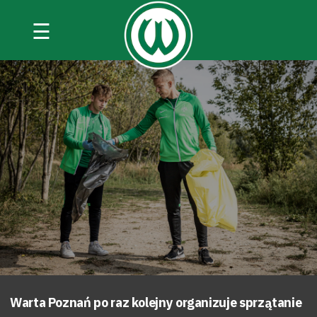
☰
Warta Poznań po raz kolejny organizuje sprzątanie