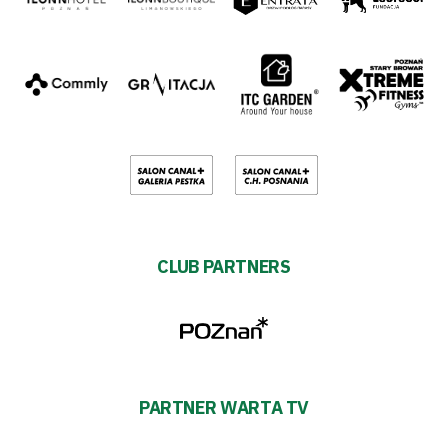
CLUB PARTNERS
PARTNER WARTA TV