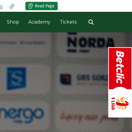
Read Page
Shop
Academy
Tickets