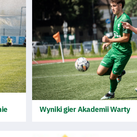
ie
Wyniki gier Akademii Warty