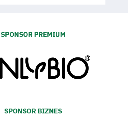
SPONSOR PREMIUM
SPONSOR BIZNES