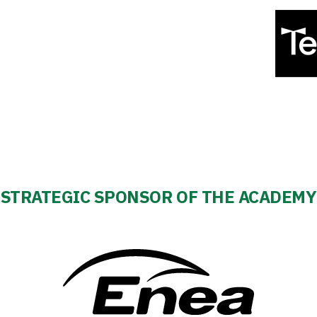
STRATEGIC SPONSOR OF THE ACADEMY