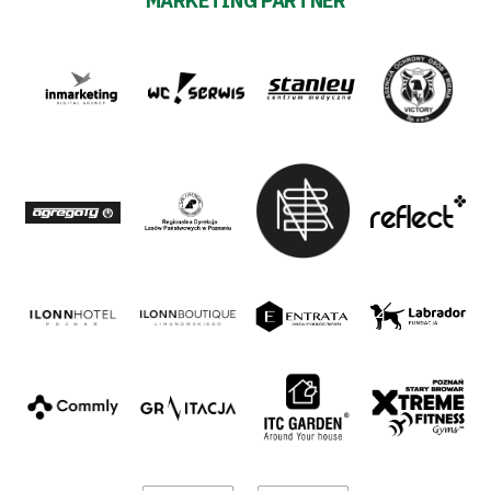
MARKETING PARTNER