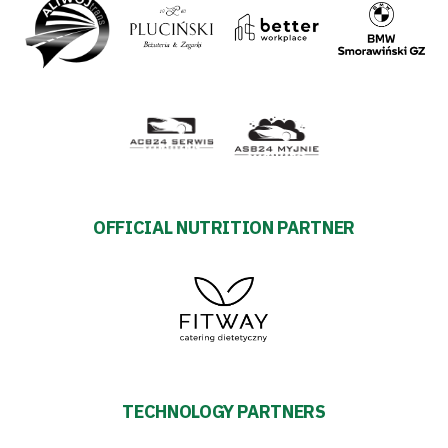
OFFICIAL NUTRITION PARTNER
TECHNOLOGY PARTNERS