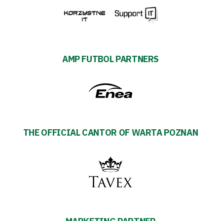
AMP FUTBOL PARTNERS
THE OFFICIAL CANTOR OF WARTA POZNAN