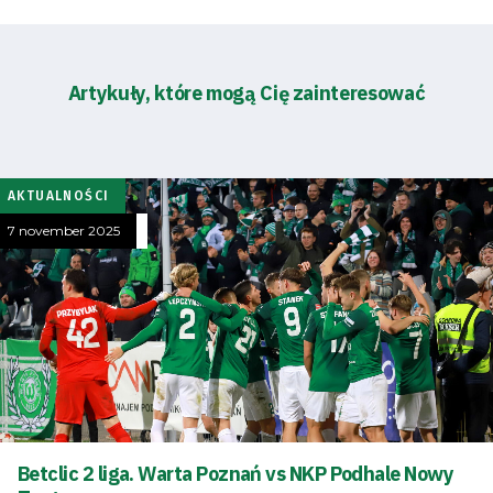
Artykuły, które mogą Cię zainteresować
AKTUALNOŚCI
7 november 2025
Betclic 2 liga. Warta Poznań vs NKP Podhale Nowy