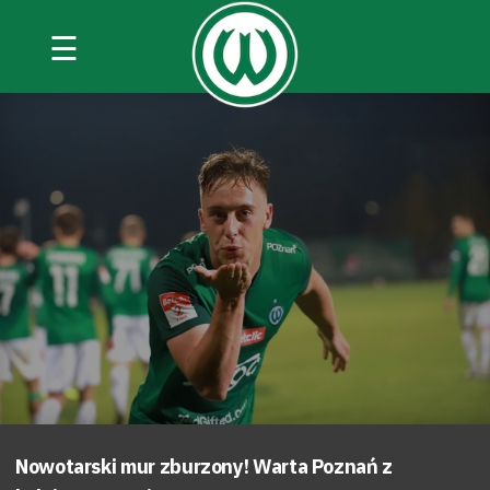
☰
Nowotarski mur zburzony! Warta Poznań z