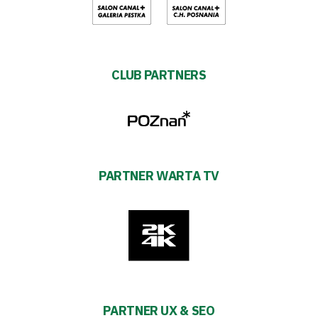
CLUB PARTNERS
PARTNER WARTA TV
PARTNER UX & SEO