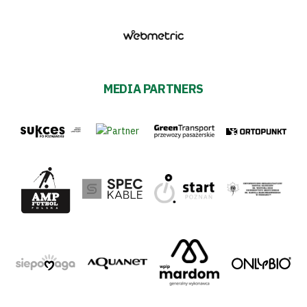
MEDIA PARTNERS