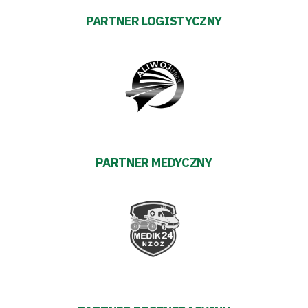
Warta
PARTNER LOGISTYCZNY
TV
Fundacja
Biznes
Sklep
PARTNER MEDYCZNY
Sponsorzy
Trybuny
Polityka
prywatności