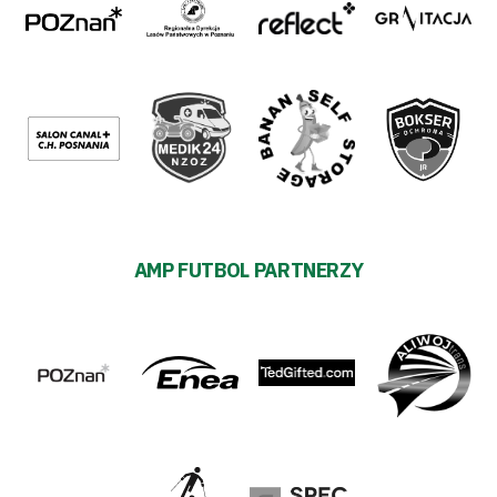
AMP FUTBOL PARTNERZY