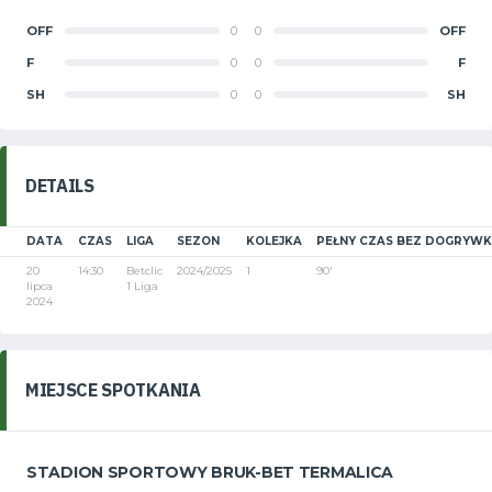
OFF
0
0
OFF
F
0
0
F
SH
0
0
SH
DETAILS
DATA
CZAS
LIGA
SEZON
KOLEJKA
PEŁNY CZAS BEZ DOGRYWK
20
14:30
Betclic
2024/2025
1
90'
lipca
1 Liga
2024
MIEJSCE SPOTKANIA
STADION SPORTOWY BRUK-BET TERMALICA