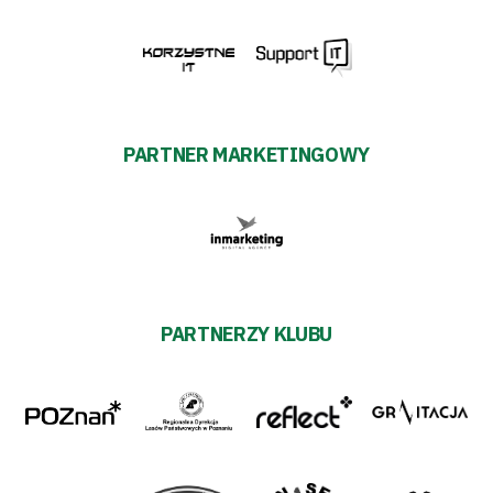
PARTNER MARKETINGOWY
PARTNERZY KLUBU