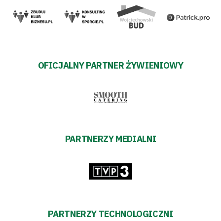
OFICJALNY PARTNER ŻYWIENIOWY
PARTNERZY MEDIALNI
PARTNERZY TECHNOLOGICZNI