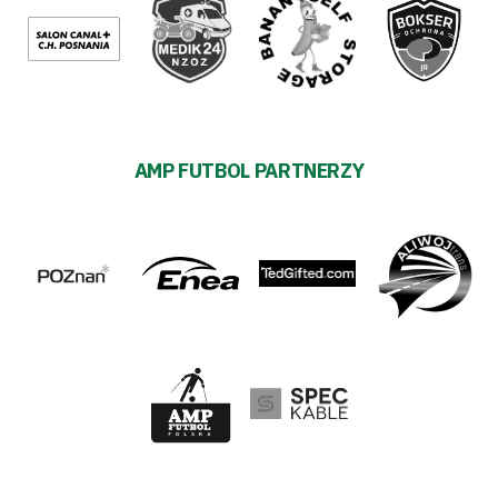
AMP FUTBOL PARTNERZY