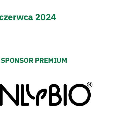
 czerwca 2024
SPONSOR PREMIUM