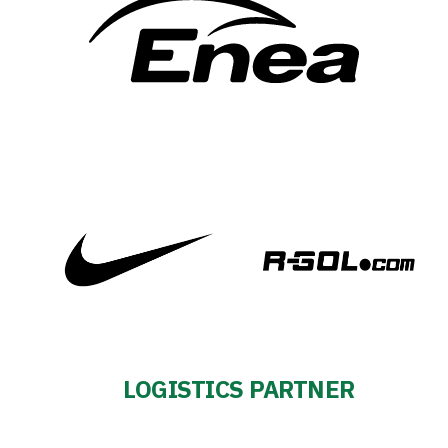
LOGISTICS PARTNER