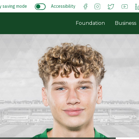
y saving mode
Accessibility
Foundation
Business