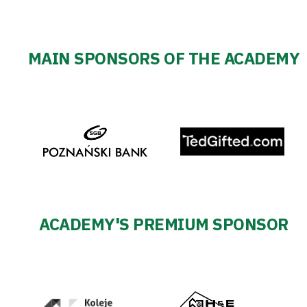
MAIN SPONSORS OF THE ACADEMY
ACADEMY'S PREMIUM SPONSOR