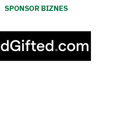
SPONSOR BIZNES