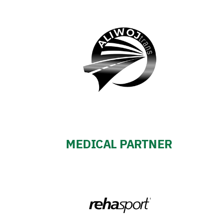
MEDICAL PARTNER