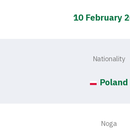
10 February 
Nationality
Poland
Noga