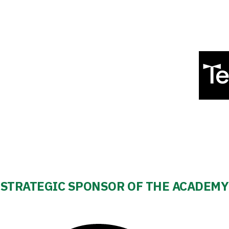
STRATEGIC SPONSOR OF THE ACADEMY