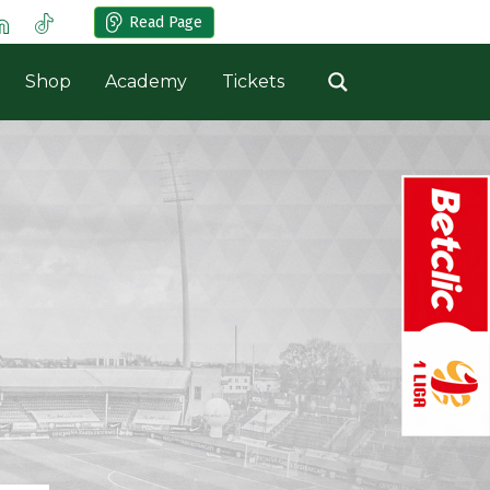
Read Page
Shop
Academy
Tickets