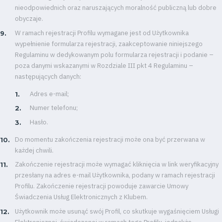
nieodpowiednich oraz naruszających moralność publiczną lub dobre
obyczaje.
W ramach rejestracji Profilu wymagane jest od Użytkownika
wypełnienie formularza rejestracji, zaakceptowanie niniejszego
Regulaminu w dedykowanym polu formularza rejestracji i podanie –
poza danymi wskazanymi w Rozdziale III pkt 4 Regulaminu –
następujących danych:
Adres e-mail;
Numer telefonu;
Hasło.
Do momentu zakończenia rejestracji może ona być przerwana w
każdej chwili.
Zakończenie rejestracji może wymagać kliknięcia w link weryfikacyjny
przesłany na adres e-mail Użytkownika, podany w ramach rejestracji
Profilu. Zakończenie rejestracji powoduje zawarcie Umowy
Świadczenia Usług Elektronicznych z Klubem.
Użytkownik może usunąć swój Profil, co skutkuje wygaśnięciem Usługi