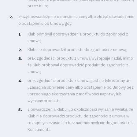
przez Klub;
złożyć oświadczenie o obniżeniu ceny albo złożyć oświadczenie
o odstąpieniu od Umowy, gdy:
Klub odmówił doprowadzenia produktu do zgodności z
umową;
Klub nie doprowadził produktu do zgodności z umową;
brak zgodności produktu z umową występuje nadal, mimo
że Klub próbował doprowadzić produkt do zgodności z
umową;
brak zgodności produktu z umową jest na tyle istotny, że
uzasadnia obniżenie ceny albo odstąpienie od Umowy bez
uprzedniego skorzystania z możliwości naprawy lub
wymiany produktu;
z oświadczenia Klubu lub okoliczności wyraźnie wynika, że
Klub nie doprowadzi produktu do zgodności z umową w
rozsądnym czasie lub bez nadmiernych niedogodności dla
Konsumenta.