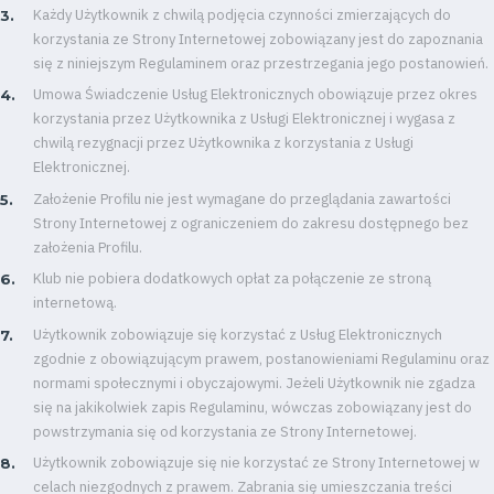
Każdy Użytkownik z chwilą podjęcia czynności zmierzających do
korzystania ze Strony Internetowej zobowiązany jest do zapoznania
się z niniejszym Regulaminem oraz przestrzegania jego postanowień.
Umowa Świadczenie Usług Elektronicznych obowiązuje przez okres
korzystania przez Użytkownika z Usługi Elektronicznej i wygasa z
chwilą rezygnacji przez Użytkownika z korzystania z Usługi
Elektronicznej.
Założenie Profilu nie jest wymagane do przeglądania zawartości
Strony Internetowej z ograniczeniem do zakresu dostępnego bez
założenia Profilu.
Klub nie pobiera dodatkowych opłat za połączenie ze stroną
internetową.
Użytkownik zobowiązuje się korzystać z Usług Elektronicznych
zgodnie z obowiązującym prawem, postanowieniami Regulaminu oraz
normami społecznymi i obyczajowymi. Jeżeli Użytkownik nie zgadza
się na jakikolwiek zapis Regulaminu, wówczas zobowiązany jest do
powstrzymania się od korzystania ze Strony Internetowej.
Użytkownik zobowiązuje się nie korzystać ze Strony Internetowej w
celach niezgodnych z prawem. Zabrania się umieszczania treści