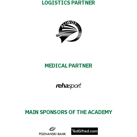
LOGISTICS PARTNER
Alley
#WORTHdownload
MEDICAL PARTNER
MAIN SPONSORS OF THE ACADEMY