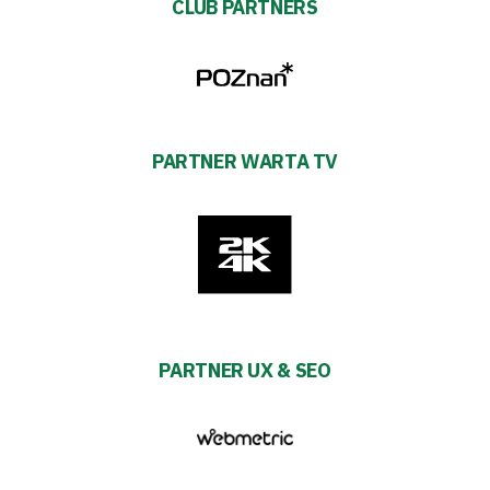
CLUB PARTNERS
PARTNER WARTA TV
PARTNER UX & SEO