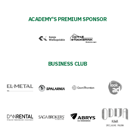
ACADEMY'S PREMIUM SPONSOR
BUSINESS CLUB