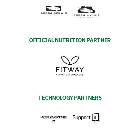
OFFICIAL NUTRITION PARTNER
TECHNOLOGY PARTNERS