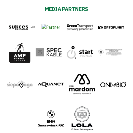
MEDIA PARTNERS