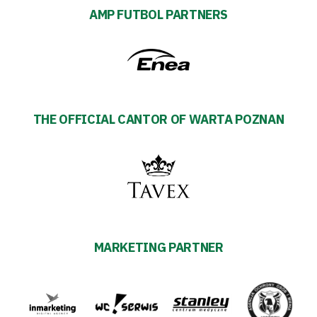
AMP FUTBOL PARTNERS
THE OFFICIAL CANTOR OF WARTA POZNAN
MARKETING PARTNER