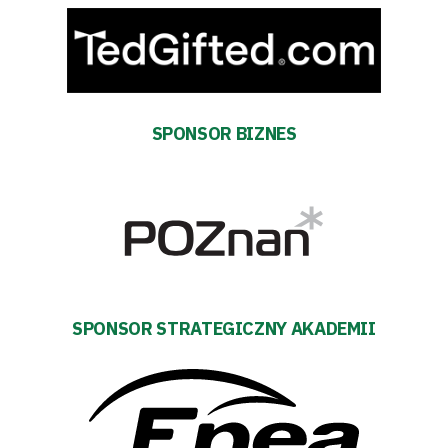
SPONSOR BIZNES
SPONSOR STRATEGICZNY AKADEMII