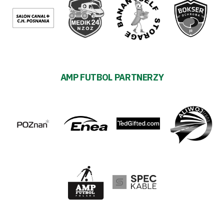
AMP FUTBOL PARTNERZY