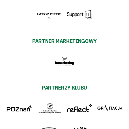
transakcyjnych
PARTNER MARKETINGOWY
PARTNERZY KLUBU