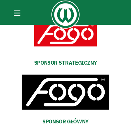
☰
SPONSOR STRATEGICZNY
SPONSOR STRATEGICZNY
SPONSOR GŁÓWNY