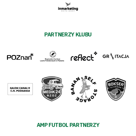
PARTNERZY KLUBU
AMP FUTBOL PARTNERZY