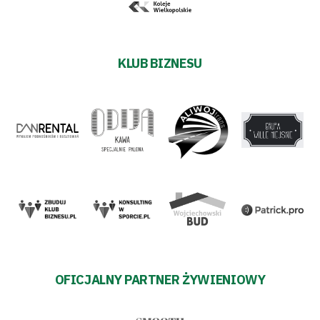
KLUB BIZNESU
OFICJALNY PARTNER ŻYWIENIOWY