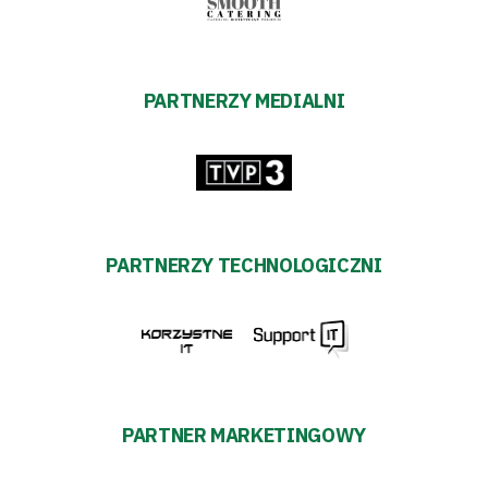
PARTNERZY MEDIALNI
PARTNERZY TECHNOLOGICZNI
PARTNER MARKETINGOWY