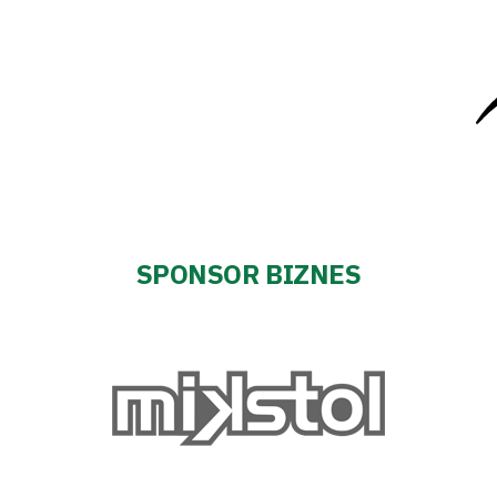
SPONSOR BIZNES