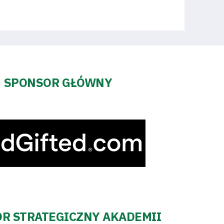
SPONSOR GŁÓWNY
R STRATEGICZNY AKADEMII