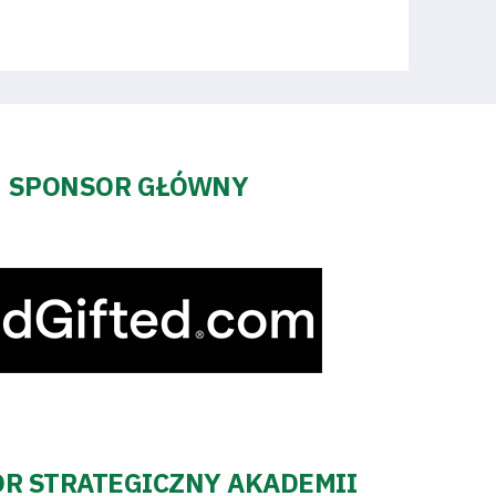
SPONSOR GŁÓWNY
R STRATEGICZNY AKADEMII