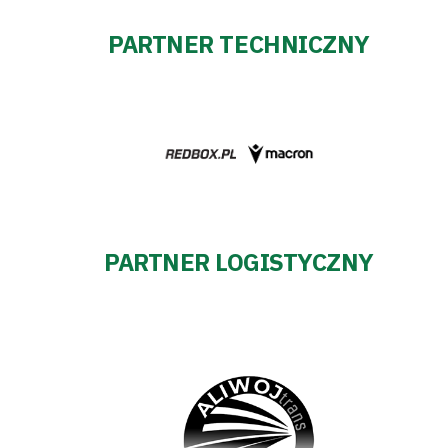
PARTNER TECHNICZNY
PARTNER LOGISTYCZNY