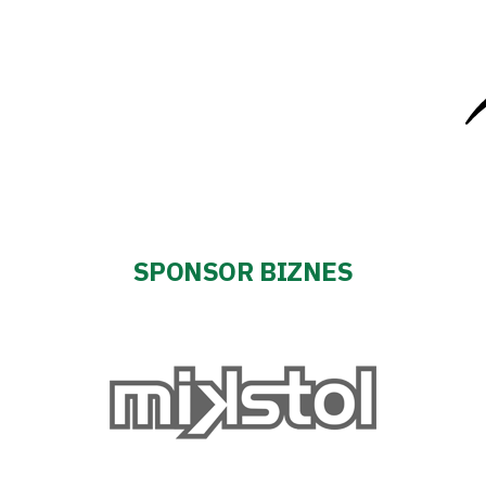
SPONSOR BIZNES