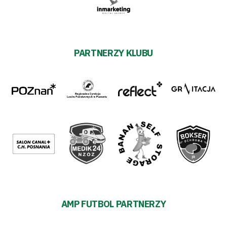
PARTNERZY KLUBU
AMP FUTBOL PARTNERZY