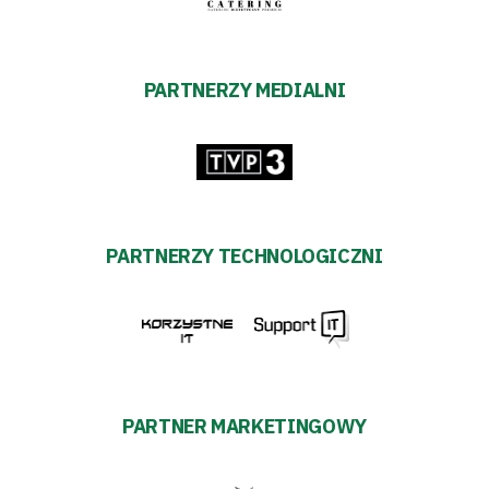
PARTNERZY MEDIALNI
PARTNERZY TECHNOLOGICZNI
PARTNER MARKETINGOWY