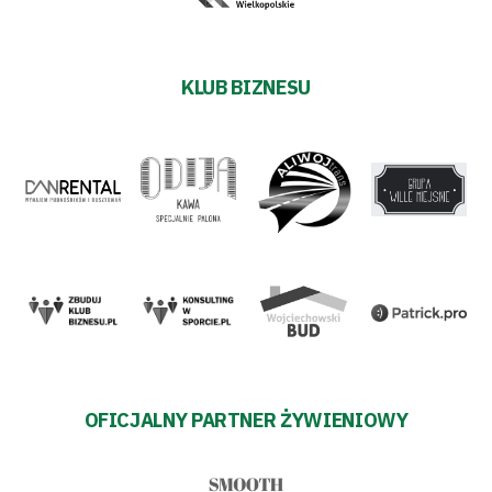
KLUB BIZNESU
OFICJALNY PARTNER ŻYWIENIOWY