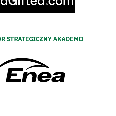
R STRATEGICZNY AKADEMII