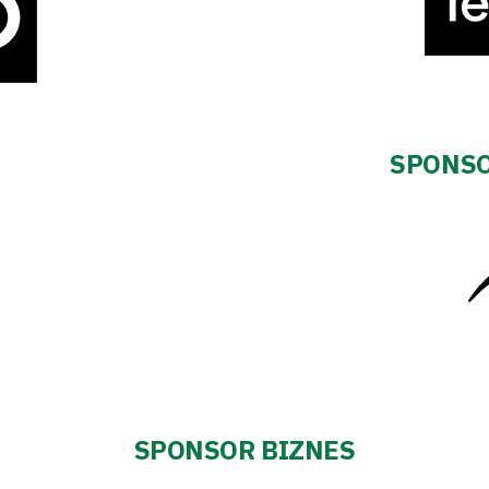
SPONSO
SPONSOR BIZNES