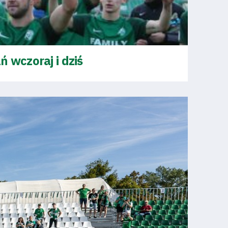
 wczoraj i dziś