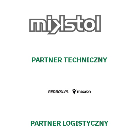
PARTNER TECHNICZNY
PARTNER LOGISTYCZNY