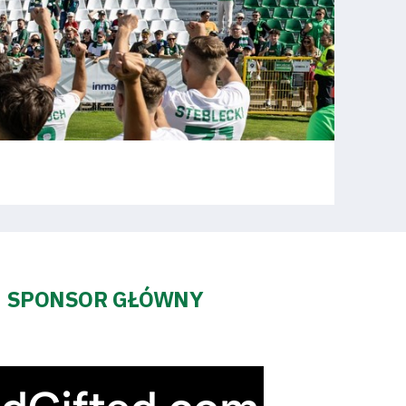
SPONSOR GŁÓWNY