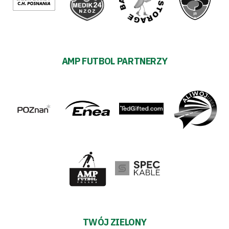
AMP FUTBOL PARTNERZY
TWÓJ ZIELONY