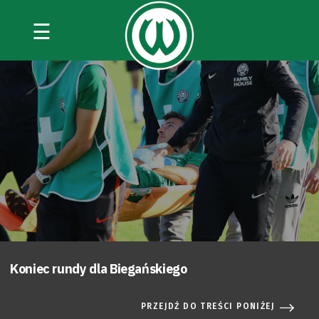
☰
Koniec rundy dla Biegańskiego
PRZEJDŹ DO TREŚCI PONIŻEJ