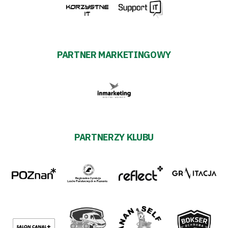
PARTNER MARKETINGOWY
PARTNERZY KLUBU