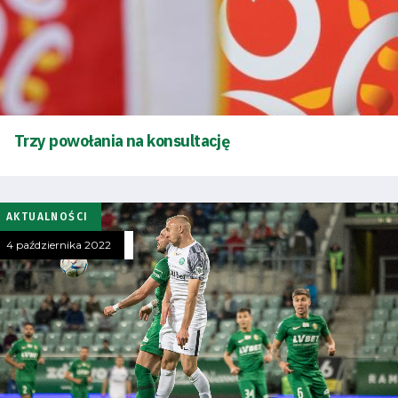
Trzy powołania na konsultację
AKTUALNOŚCI
4 października 2022