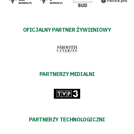
OFICJALNY PARTNER ŻYWIENIOWY
PARTNERZY MEDIALNI
PARTNERZY TECHNOLOGICZNI