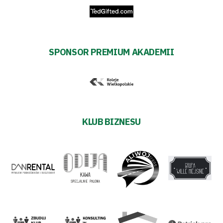
transakcyjnych
SPONSOR PREMIUM AKADEMII
KLUB BIZNESU