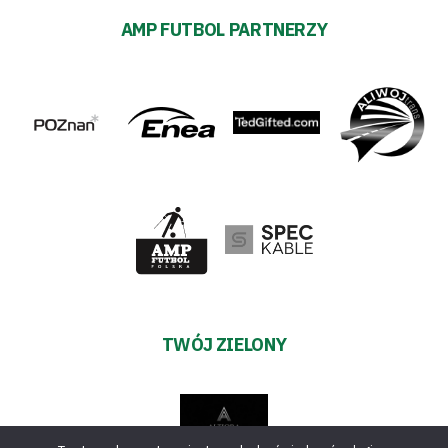
AMP FUTBOL PARTNERZY
TWÓJ ZIELONY