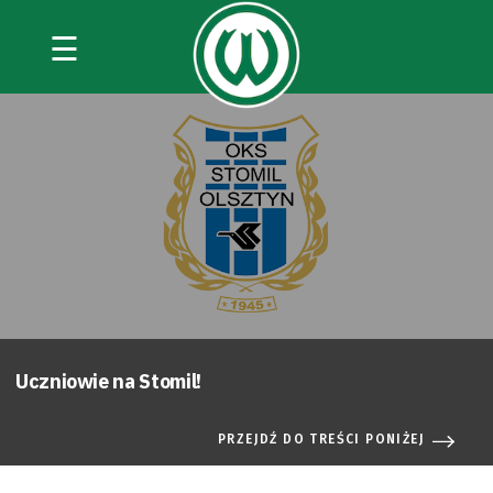
☰
Uczniowie na Stomil!
PRZEJDŹ DO TREŚCI PONIŻEJ