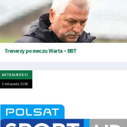
Trenerzy po meczu Warta – BBT
AKTUALNOŚCI
5 listopada 2018