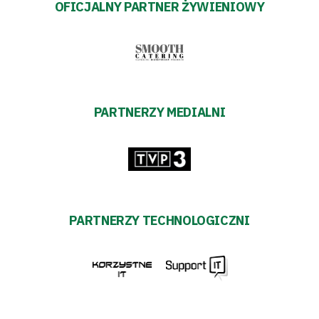
OFICJALNY PARTNER ŻYWIENIOWY
PARTNERZY MEDIALNI
PARTNERZY TECHNOLOGICZNI