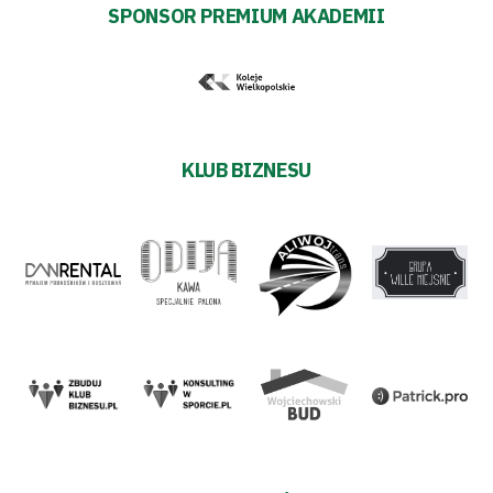
SPONSOR PREMIUM AKADEMII
KLUB BIZNESU