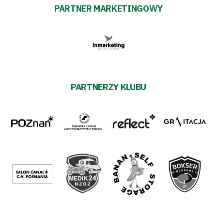
PARTNER MARKETINGOWY
PARTNERZY KLUBU