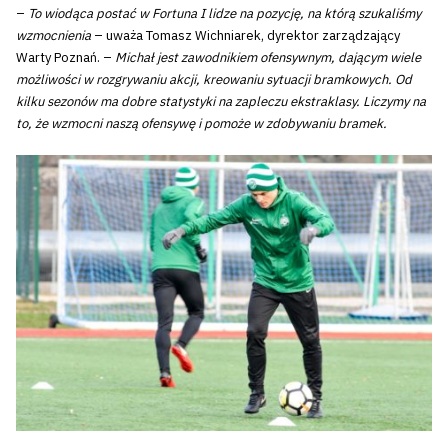
–
To wiodąca postać w Fortuna I lidze na pozycję, na którą szukaliśmy
wzmocnienia
– uważa Tomasz Wichniarek, dyrektor zarządzający
Warty Poznań. –
Michał jest zawodnikiem ofensywnym, dającym wiele
możliwości w rozgrywaniu akcji, kreowaniu sytuacji bramkowych. Od
kilku sezonów ma dobre statystyki na zapleczu ekstraklasy. Liczymy na
to, że wzmocni naszą ofensywę i pomoże w zdobywaniu bramek.