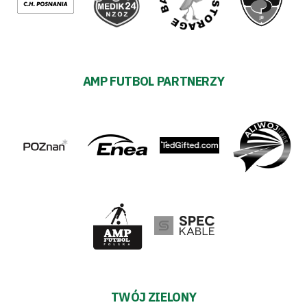
AMP FUTBOL PARTNERZY
TWÓJ ZIELONY