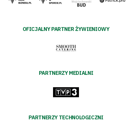
OFICJALNY PARTNER ŻYWIENIOWY
PARTNERZY MEDIALNI
PARTNERZY TECHNOLOGICZNI