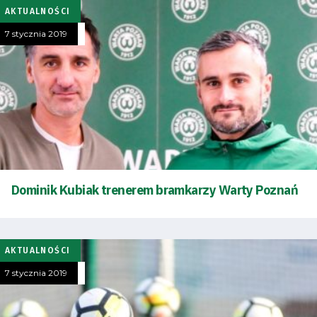
AKTUALNOŚCI
7 stycznia 2019
Dominik Kubiak trenerem bramkarzy Warty Poznań
AKTUALNOŚCI
7 stycznia 2019