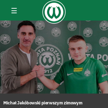
☰
Michał Jakóbowski pierwszym zimowym