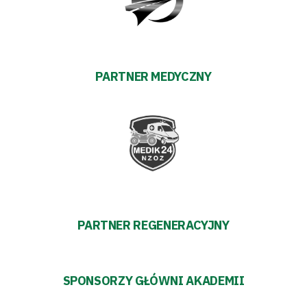
transakcyjnych
PARTNER MEDYCZNY
PARTNER REGENERACYJNY
SPONSORZY GŁÓWNI AKADEMII