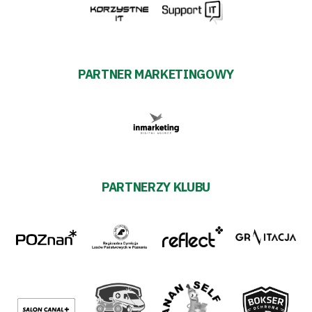
PARTNER MARKETINGOWY
PARTNERZY KLUBU