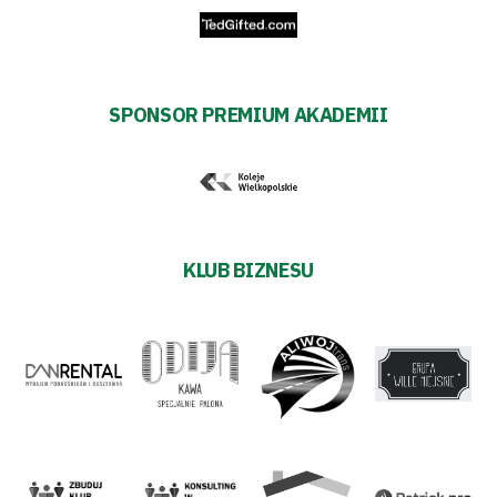
SPONSOR PREMIUM AKADEMII
KLUB BIZNESU