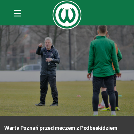
☰
Warta Poznań przed meczem z Podbeskidziem