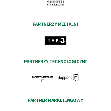
PARTNERZY MEDIALNI
PARTNERZY TECHNOLOGICZNI
PARTNER MARKETINGOWY