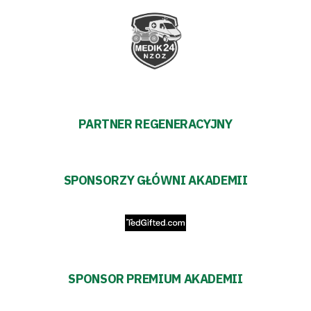
PARTNER REGENERACYJNY
SPONSORZY GŁÓWNI AKADEMII
SPONSOR PREMIUM AKADEMII