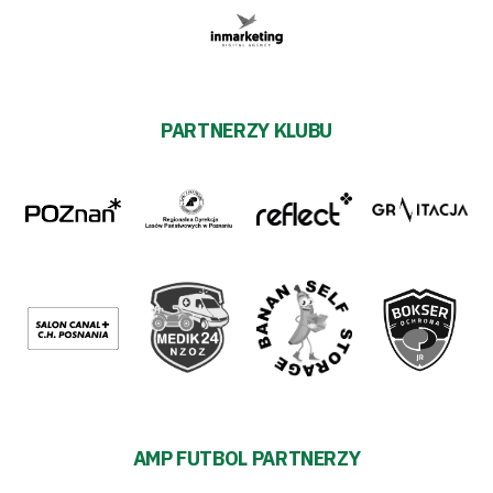
PARTNERZY KLUBU
AMP FUTBOL PARTNERZY