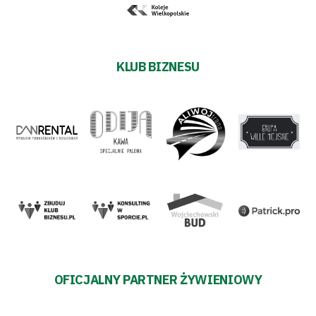
KLUB BIZNESU
OFICJALNY PARTNER ŻYWIENIOWY