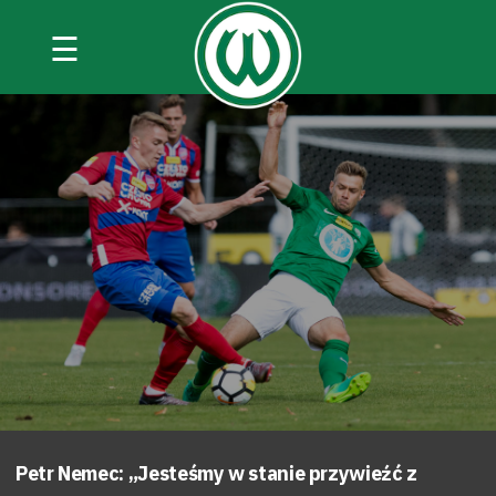
☰
Petr Nemec: „Jesteśmy w stanie przywieźć z