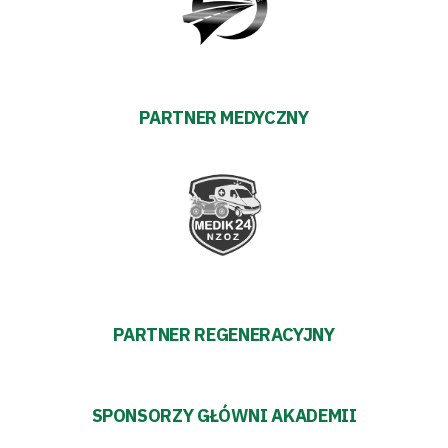
PARTNER MEDYCZNY
PARTNER REGENERACYJNY
SPONSORZY GŁÓWNI AKADEMII