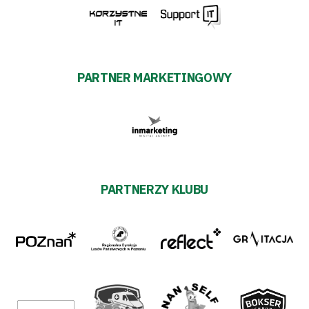
PARTNER MARKETINGOWY
PARTNERZY KLUBU