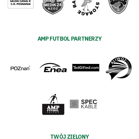
AMP FUTBOL PARTNERZY
TWÓJ ZIELONY