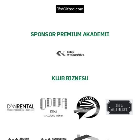
SPONSOR PREMIUM AKADEMII
KLUB BIZNESU