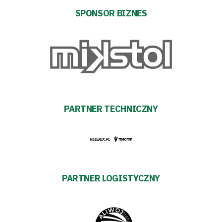
transakcyjnych
SPONSOR BIZNES
PARTNER TECHNICZNY
PARTNER LOGISTYCZNY