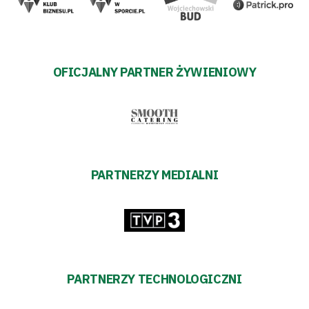
OFICJALNY PARTNER ŻYWIENIOWY
PARTNERZY MEDIALNI
PARTNERZY TECHNOLOGICZNI