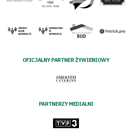
OFICJALNY PARTNER ŻYWIENIOWY
PARTNERZY MEDIALNI