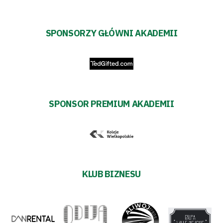
SPONSORZY GŁÓWNI AKADEMII
SPONSOR PREMIUM AKADEMII
KLUB BIZNESU