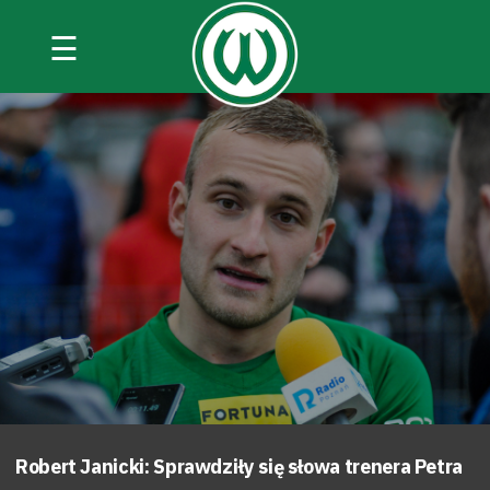
☰
Robert Janicki: Sprawdziły się słowa trenera Petra