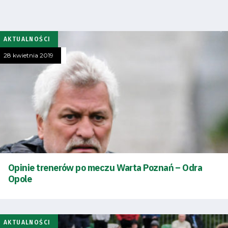
AKTUALNOŚCI
28 kwietnia 2019
Opinie trenerów po meczu Warta Poznań – Odra
Opole
AKTUALNOŚCI