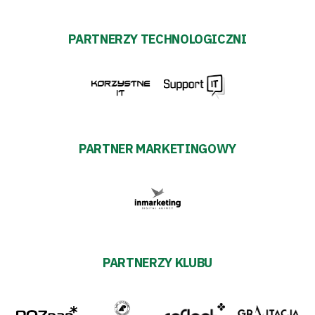
PARTNERZY TECHNOLOGICZNI
PARTNER MARKETINGOWY
PARTNERZY KLUBU