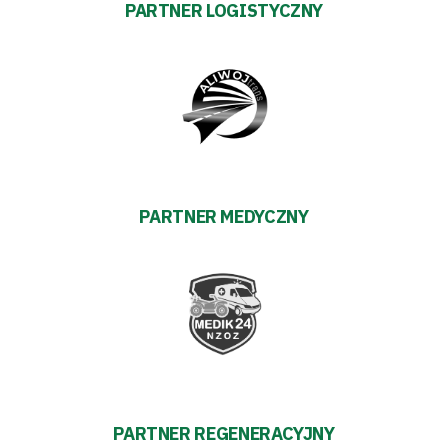
PARTNER LOGISTYCZNY
pośredników
transakcyjnych
PARTNER MEDYCZNY
PARTNER REGENERACYJNY