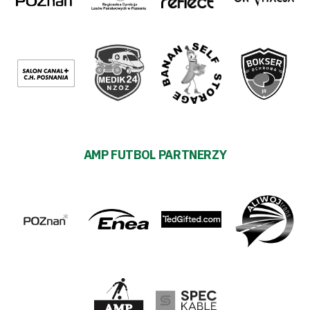
AMP FUTBOL PARTNERZY