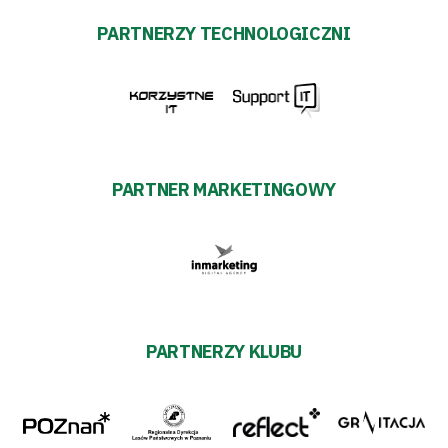
PARTNERZY TECHNOLOGICZNI
PARTNER MARKETINGOWY
PARTNERZY KLUBU