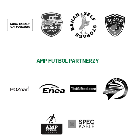
AMP FUTBOL PARTNERZY