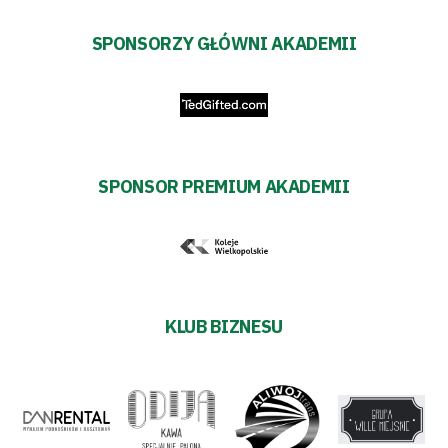
SPONSORZY GŁÓWNI AKADEMII
SPONSOR PREMIUM AKADEMII
KLUB BIZNESU