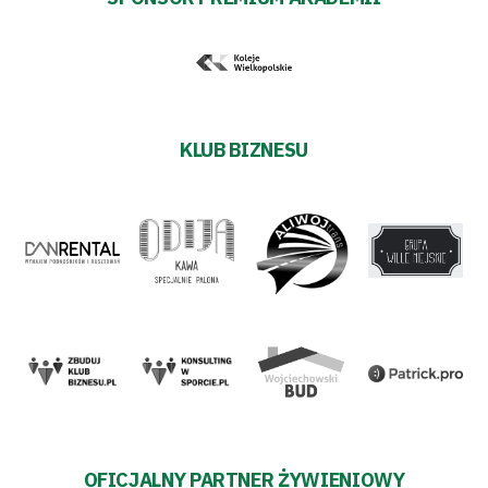
KLUB BIZNESU
OFICJALNY PARTNER ŻYWIENIOWY