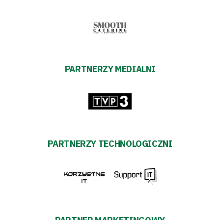
PARTNERZY MEDIALNI
PARTNERZY TECHNOLOGICZNI