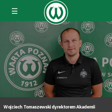
☰
Wojciech Tomaszewski dyrektorem Akademii