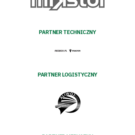
PARTNER TECHNICZNY
PARTNER LOGISTYCZNY