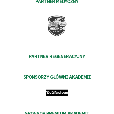
PARTNER MEDYCZNY
PARTNER REGENERACYJNY
SPONSORZY GŁÓWNI AKADEMII
SPONSOR PREMIUM AKADEMII