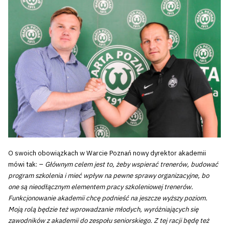
O swoich obowiązkach w Warcie Poznań nowy dyrektor akademii
mówi tak: –
Głównym celem jest to, żeby wspierać trenerów, budować
program szkolenia i mieć wpływ na pewne sprawy organizacyjne, bo
one są nieodłącznym elementem pracy szkoleniowej trenerów.
Funkcjonowanie akademii chcę podnieść na jeszcze wyższy poziom.
Moją rolą będzie też wprowadzanie młodych, wyróżniających się
zawodników z akademii do zespołu seniorskiego. Z tej racji będę też