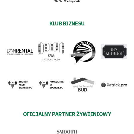
KLUB BIZNESU
OFICJALNY PARTNER ŻYWIENIOWY