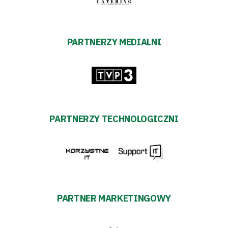
PARTNERZY MEDIALNI
PARTNERZY TECHNOLOGICZNI
PARTNER MARKETINGOWY