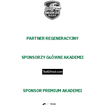
PARTNER REGENERACYJNY
SPONSORZY GŁÓWNI AKADEMII
SPONSOR PREMIUM AKADEMII