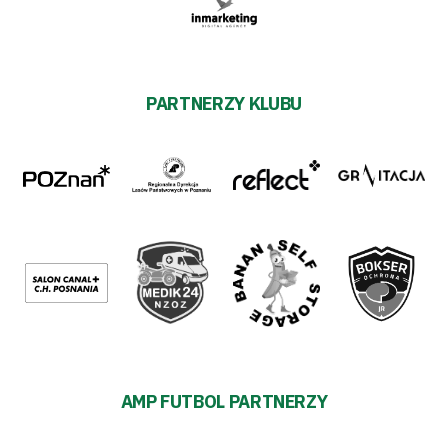
PARTNERZY KLUBU
AMP FUTBOL PARTNERZY