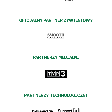
OFICJALNY PARTNER ŻYWIENIOWY
PARTNERZY MEDIALNI
PARTNERZY TECHNOLOGICZNI