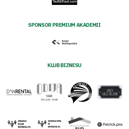
SPONSOR PREMIUM AKADEMII
KLUB BIZNESU