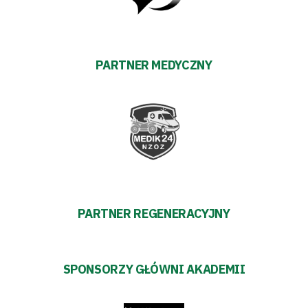
transakcyjnych
PARTNER MEDYCZNY
PARTNER REGENERACYJNY
SPONSORZY GŁÓWNI AKADEMII