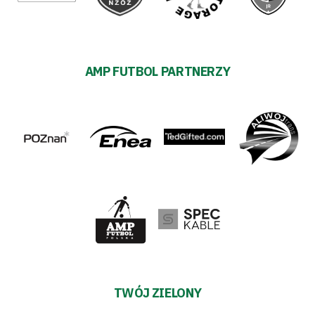
AMP FUTBOL PARTNERZY
TWÓJ ZIELONY