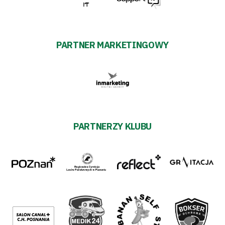
PARTNER MARKETINGOWY
PARTNERZY KLUBU