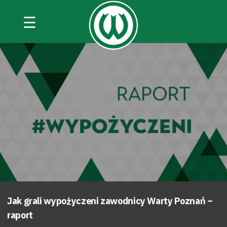
☰
Jak grali wypożyczeni zawodnicy Warty Poznań –
raport