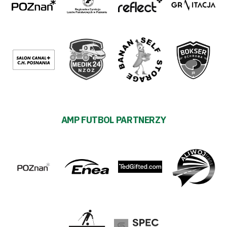
AMP FUTBOL PARTNERZY