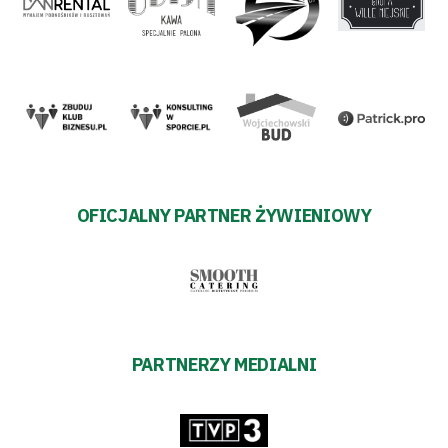
OFICJALNY PARTNER ŻYWIENIOWY
PARTNERZY MEDIALNI