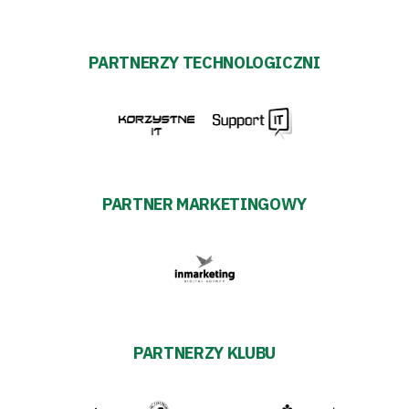
PARTNERZY TECHNOLOGICZNI
PARTNER MARKETINGOWY
PARTNERZY KLUBU