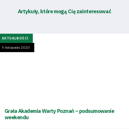
Artykuły, które mogą Cię zainteresować
AKTUALNOŚCI
9 listopada 2020
Grała Akademia Warty Poznań – podsumowanie
weekendu