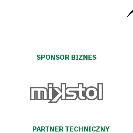
SPONSOR BIZNES
PARTNER TECHNICZNY