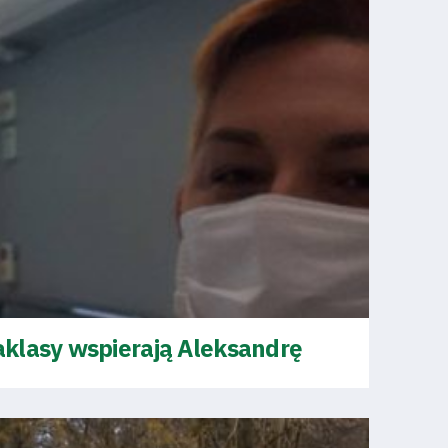
klasy wspierają Aleksandrę