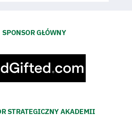
SPONSOR GŁÓWNY
R STRATEGICZNY AKADEMII