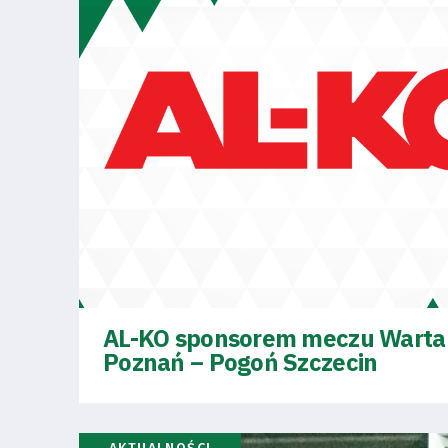
AL-KO sponsorem meczu Warta
Poznań – Pogoń Szczecin