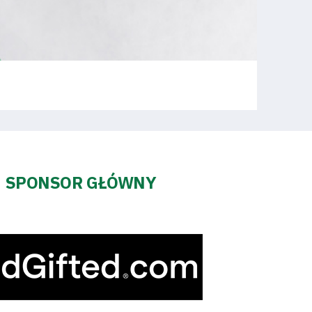
SPONSOR GŁÓWNY