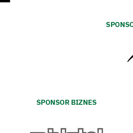
SPONSO
SPONSOR BIZNES