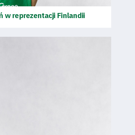
 w reprezentacji Finlandii