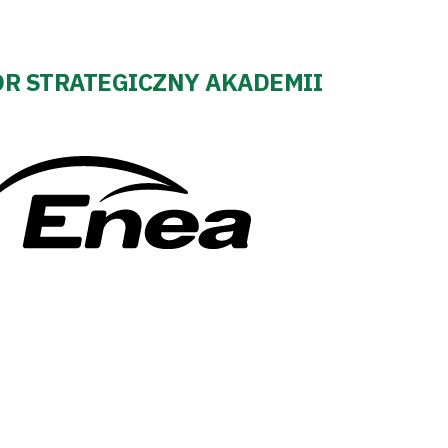
R STRATEGICZNY AKADEMII