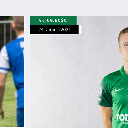
AKTUALNOŚCI
24 sierpnia 2021