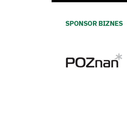
SPONSOR BIZNES