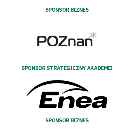
SPONSOR BIZNES
SPONSOR STRATEGICZNY AKADEMII
SPONSOR BIZNES