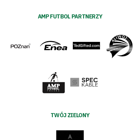
AMP FUTBOL PARTNERZY
TWÓJ ZIELONY