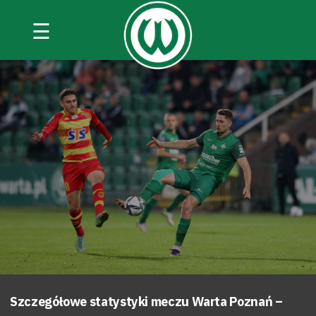
☰
Szczegółowe statystyki meczu Warta Poznań –