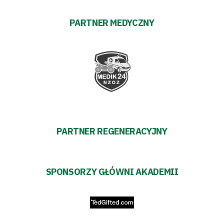
PARTNER MEDYCZNY
PARTNER REGENERACYJNY
SPONSORZY GŁÓWNI AKADEMII