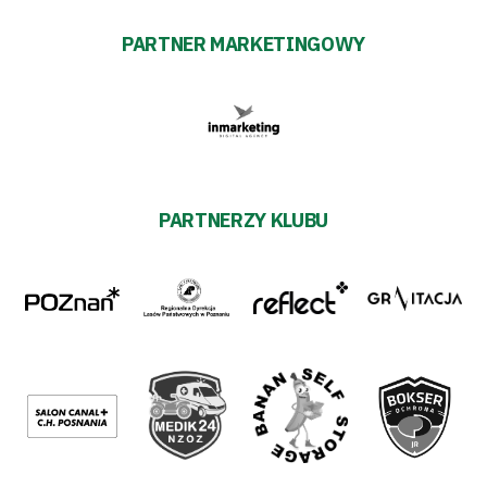
PARTNER MARKETINGOWY
PARTNERZY KLUBU