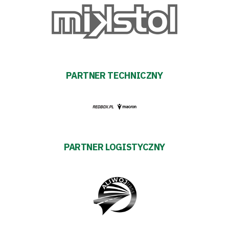
PARTNER TECHNICZNY
PARTNER LOGISTYCZNY