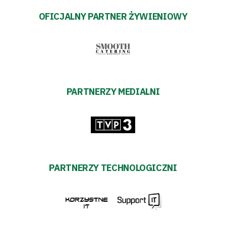
OFICJALNY PARTNER ŻYWIENIOWY
PARTNERZY MEDIALNI
PARTNERZY TECHNOLOGICZNI