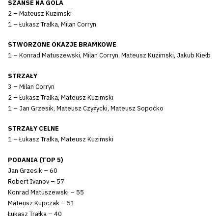
SZANSE NA GOLA
2 – Mateusz Kuzimski
1 – Łukasz Trałka, Milan Corryn
STWORZONE OKAZJE BRAMKOWE
1 – Konrad Matuszewski, Milan Corryn, Mateusz Kuzimski, Jakub Kiełb
STRZAŁY
3 – Milan Corryn
2 – Łukasz Trałka, Mateusz Kuzimski
1 – Jan Grzesik, Mateusz Czyżycki, Mateusz Sopoćko
STRZAŁY CELNE
1 – Łukasz Trałka, Mateusz Kuzimski
PODANIA (TOP 5)
Jan Grzesik – 60
Robert Ivanov – 57
Konrad Matuszewski – 55
Mateusz Kupczak – 51
Łukasz Trałka – 40