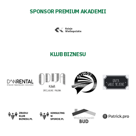
SPONSOR PREMIUM AKADEMII
KLUB BIZNESU