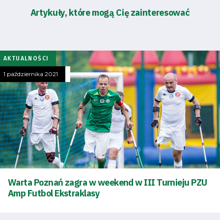
Artykuły, które mogą Cię zainteresować
AKTUALNOŚCI
1 października 2021
Warta Poznań zagra w weekend w III Turnieju PZU
Amp Futbol Ekstraklasy