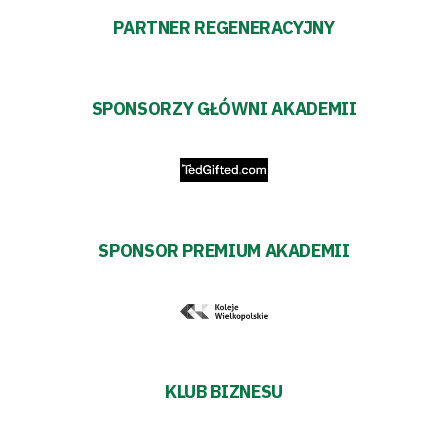
PARTNER REGENERACYJNY
SPONSORZY GŁÓWNI AKADEMII
SPONSOR PREMIUM AKADEMII
KLUB BIZNESU