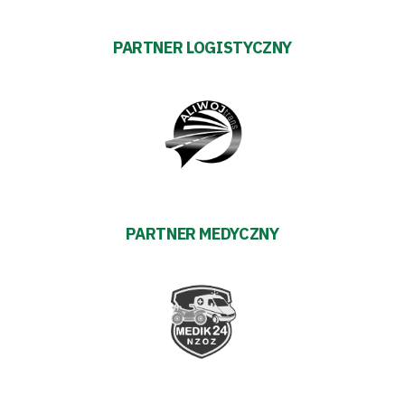
PARTNER LOGISTYCZNY
PARTNER MEDYCZNY