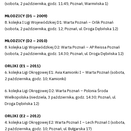
(sobota, 2 października, godz. 11:45; Poznań, Warmińska 1)
MŁODZICY (D1 – 2009)
8. kolejka I Ligi Wojewódzkiej D1: Warta Poznań – Orlik Poznań
(sobota, 2 października, godz. 12; Poznań, ul. Droga Dębińska 12)
MŁODZICY (D2 – 2010)
8. kolejka Ligi Wojewódzkiej D2: Warta Poznań – AP Reissa Poznań
(sobota, 2 października, godz. 14:30; Poznań, ul. Droga Dębińska 12)
ORLIKI (E1 – 2011)
6. kolejka Ligi Okręgowej E1: Avia Kamionki I – Warta Poznań (sobota,
2 października, godz. 10; Kamionki)
6. kolejka Ligi Okręgowej D2: Warta Poznań – Polonia Środa
Wielkopolska (niedziela, 3 października, godz. 14:30; Poznań, ul.
Droga Dębińska 12)
ORLIKI (E2 – 2012)
4. kolejka Ligi Okręgowej E2: Warta Poznań I – Lech Poznań I (sobota,
2 października, godz. 10; Poznań, ul. Bułgarska 17)