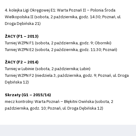
4. kolejka Ligi Okręgowej E1: Warta Poznań II – Polonia Środa
Wielkopolska II (sobota, 2 października, godz. 14:30; Poznań, ul.
Droga Dębińska 21)
ŻACY (F1 – 2013)
Turniej WZPN F1 (sobota, 2 października, godz. 9; Oborniki)
Turniej WZPN E2 (sobota, 2 października, godz. 11:30; Poznań)
ŻACY (F2 – 2014)
Turniej w Lubinie (sobota, 2 października; Lubin)
Turniej WZPN F2 (niedziela 3, października, godz. 9; Poznań, ul. Droga
Dębińska 12)
Skrzaty (G1 – 2015/16)
mecz kontrolny: Warta Poznań – Błękitni Owińska (sobota, 2
października, godz. 10; Poznań, ul. Droga Dębińska 12)