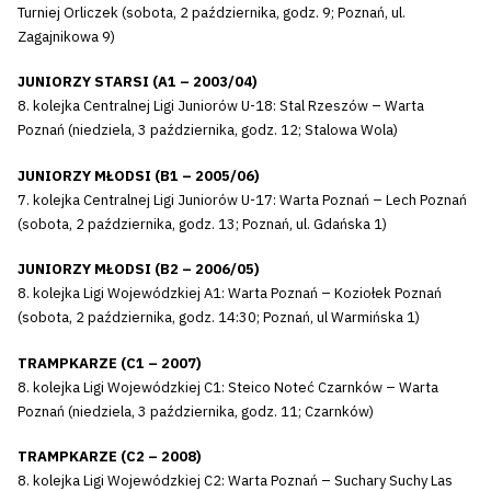
Turniej Orliczek (sobota, 2 października, godz. 9; Poznań, ul.
Zagajnikowa 9)
JUNIORZY STARSI (A1 – 2003/04)
8. kolejka Centralnej Ligi Juniorów U-18: Stal Rzeszów – Warta
Poznań (niedziela, 3 października, godz. 12; Stalowa Wola)
JUNIORZY MŁODSI (B1 – 2005/06)
7. kolejka Centralnej Ligi Juniorów U-17: Warta Poznań – Lech Poznań
(sobota, 2 października, godz. 13; Poznań, ul. Gdańska 1)
JUNIORZY MŁODSI (B2 – 2006/05)
8. kolejka Ligi Wojewódzkiej A1: Warta Poznań – Koziołek Poznań
(sobota, 2 października, godz. 14:30; Poznań, ul Warmińska 1)
TRAMPKARZE (C1 – 2007)
8. kolejka Ligi Wojewódzkiej C1: Steico Noteć Czarnków – Warta
Poznań (niedziela, 3 października, godz. 11; Czarnków)
TRAMPKARZE (C2 – 2008)
8. kolejka Ligi Wojewódzkiej C2: Warta Poznań – Suchary Suchy Las