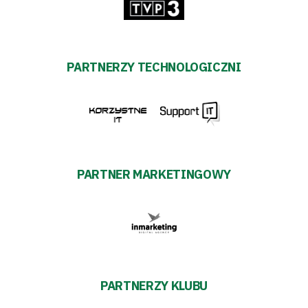
PARTNERZY TECHNOLOGICZNI
PARTNER MARKETINGOWY
PARTNERZY KLUBU