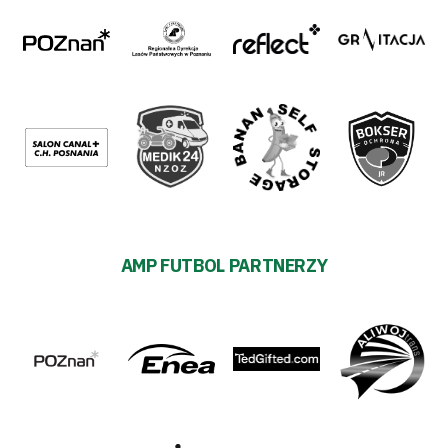
AMP FUTBOL PARTNERZY