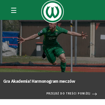
☰
Gra Akademia! Harmonogram meczów
PRZEJDŹ DO TREŚCI PONIŻEJ